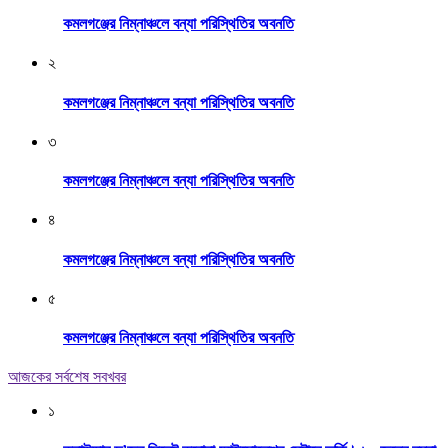
কমলগঞ্জের নিম্নাঞ্চলে বন্যা পরিস্থিতির অবনতি
২
কমলগঞ্জের নিম্নাঞ্চলে বন্যা পরিস্থিতির অবনতি
৩
কমলগঞ্জের নিম্নাঞ্চলে বন্যা পরিস্থিতির অবনতি
৪
কমলগঞ্জের নিম্নাঞ্চলে বন্যা পরিস্থিতির অবনতি
৫
কমলগঞ্জের নিম্নাঞ্চলে বন্যা পরিস্থিতির অবনতি
আজকের সর্বশেষ সবখবর
১