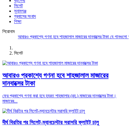
বড়লেখা
সিলেট
সুনামগঞ্জ
প্রবাসের সংবাদ
শিক্ষা
শিরোনাম
আবারও প্রকাশ্যে গণনা হবে শাহজালাল মাজারের দানবাক্সের টাকা
যে গানগুলো আজও 
সিলেট
আবারও প্রকাশ্যে গণনা হবে শাহজালাল মাজারের
দানবাক্সের টাকা
ফের প্রকাশ্যে গণনা করা হবে হযরত শাহজালার (রহ.) মাজারের দানবাক্সের টাকা।
মাজারের...
দীর্ঘ বিরতির পর সিলেট-ম্যানচেস্টার সরাসরি ফ্লাইট চালু