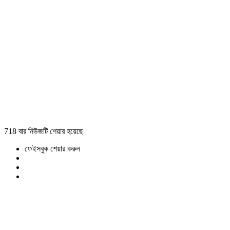
718 বার নিউজটি শেয়ার হয়েছে
ফেইসবুক শেয়ার করুন