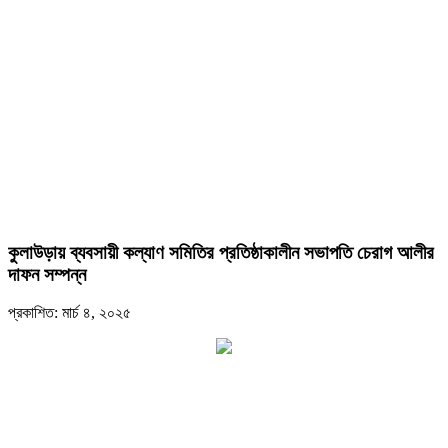
কুলাউড়ায় ব্যবসায়ী কল্যাণ সমিতির প্রতিষ্ঠাকালীন সভাপতি চেরাগ আলীর
দাফন সম্পন্ন
প্রকাশিত: মার্চ ৪, ২০২৫