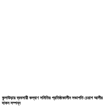
কুলাউড়ায় ব্যবসায়ী কল্যাণ সমিতির প্রতিষ্ঠাকালীন সভাপতি চেরাগ আলীর
দাফন সম্পন্ন