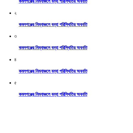
কমলগঞ্জের নিম্নাঞ্চলে বন্যা পরিস্থিতির অবনতি
২
কমলগঞ্জের নিম্নাঞ্চলে বন্যা পরিস্থিতির অবনতি
৩
কমলগঞ্জের নিম্নাঞ্চলে বন্যা পরিস্থিতির অবনতি
৪
কমলগঞ্জের নিম্নাঞ্চলে বন্যা পরিস্থিতির অবনতি
৫
কমলগঞ্জের নিম্নাঞ্চলে বন্যা পরিস্থিতির অবনতি