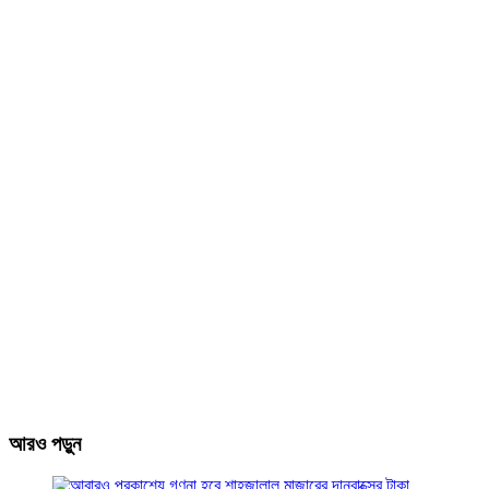
আরও পড়ুন