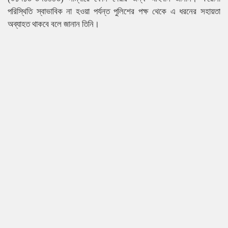
পরিস্থিতি স্বাভাবিক না হওয়া পর্যন্ত পুলিশের পক্ষ থেকে এ ধরনের সহায়তা
অব্যাহত থাকবে বলে জানান তিনি।