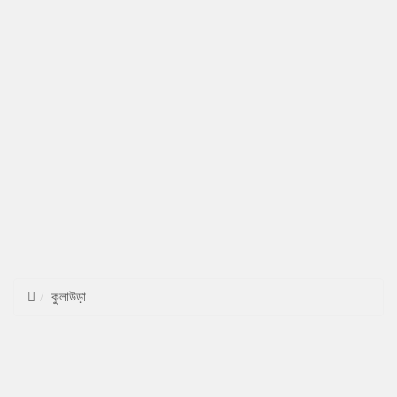
কুলাউড়া