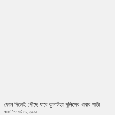
ফোন দিলেই পৌছে যাবে কুলাউড়া পুলিশের খাবার গাড়ী
প্রকাশিত: মার্চ ৩১, ২০২০