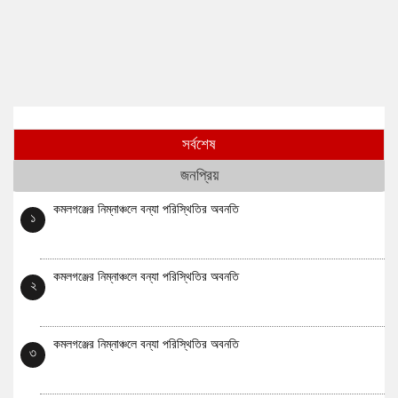
সর্বশেষ
জনপ্রিয়
কমলগঞ্জের নিম্নাঞ্চলে বন্যা পরিস্থিতির অবনতি
১
কমলগঞ্জের নিম্নাঞ্চলে বন্যা পরিস্থিতির অবনতি
২
কমলগঞ্জের নিম্নাঞ্চলে বন্যা পরিস্থিতির অবনতি
৩