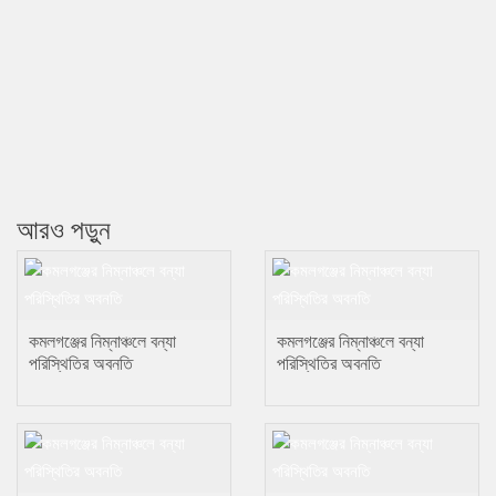
আরও পড়ুন
কমলগঞ্জের নিম্নাঞ্চলে বন্যা
কমলগঞ্জের নিম্নাঞ্চলে বন্যা
পরিস্থিতির অবনতি
পরিস্থিতির অবনতি