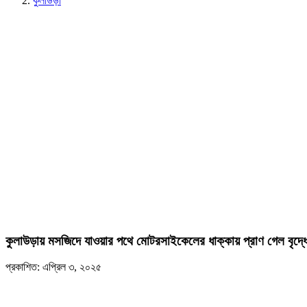
কুলাউড়া
কুলাউড়ায় মসজিদে যাওয়ার পথে মোটরসাইকেলের ধাক্কায় প্রাণ গেল বৃদ্ধ
প্রকাশিত: এপ্রিল ৩, ২০২৫