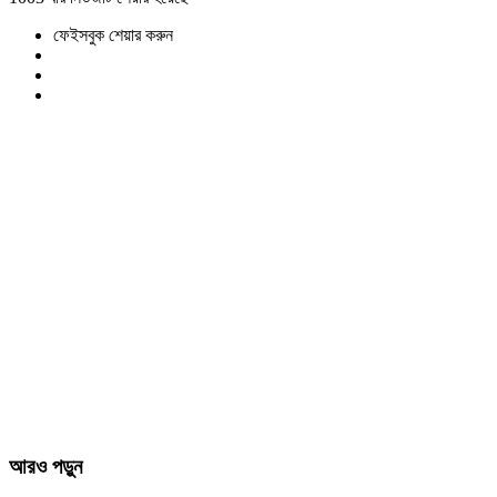
ফেইসবুক শেয়ার করুন
আরও পড়ুন