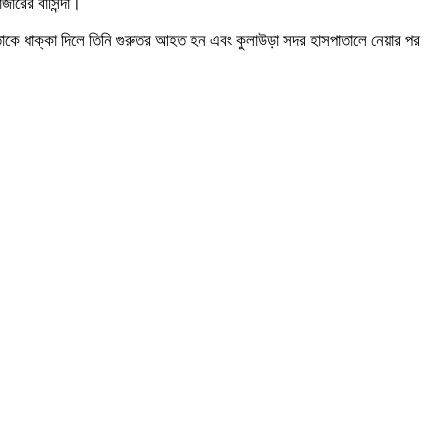
রের বাসিন্দা।
 তাকে ধাক্কা দিলে তিনি গুরুতর আহত হন এবং কুলাউড়া সদর হাসপাতালে নেয়ার পর