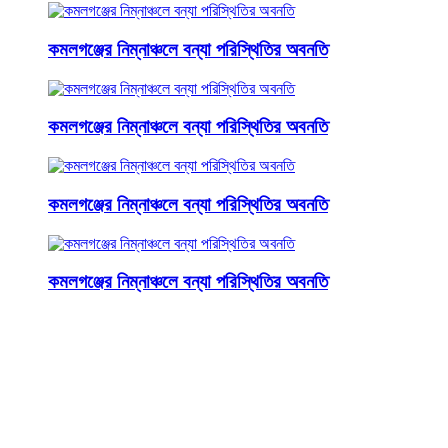
কমলগঞ্জের নিম্নাঞ্চলে বন্যা পরিস্থিতির অবনতি
কমলগঞ্জের নিম্নাঞ্চলে বন্যা পরিস্থিতির অবনতি
কমলগঞ্জের নিম্নাঞ্চলে বন্যা পরিস্থিতির অবনতি
কমলগঞ্জের নিম্নাঞ্চলে বন্যা পরিস্থিতির অবনতি