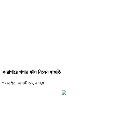
কারাগারে গলায় ফাঁস নিলেন হাজতি
প্রকাশিত: আগস্ট ৩০, ২০২৪