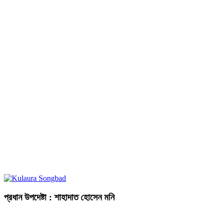
প্রধান উপদেষ্টা : শাহাদাত হোসেন মনি