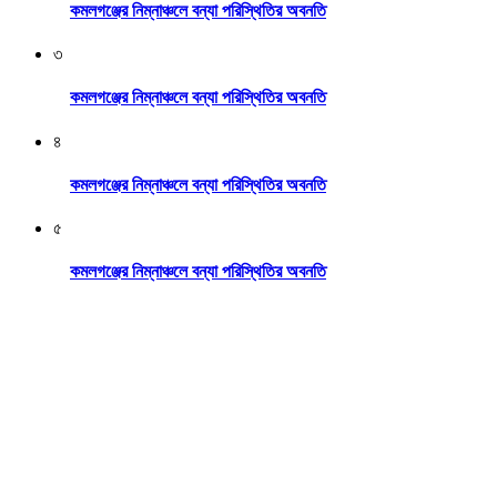
কমলগঞ্জের নিম্নাঞ্চলে বন্যা পরিস্থিতির অবনতি
৩
কমলগঞ্জের নিম্নাঞ্চলে বন্যা পরিস্থিতির অবনতি
৪
কমলগঞ্জের নিম্নাঞ্চলে বন্যা পরিস্থিতির অবনতি
৫
কমলগঞ্জের নিম্নাঞ্চলে বন্যা পরিস্থিতির অবনতি