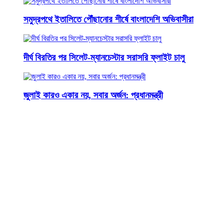
সমুদ্রপথে ইতালিতে পৌঁছানোর শীর্ষে বাংলাদেশি অভিবাসীরা
দীর্ঘ বিরতির পর সিলেট-ম্যানচেস্টার সরাসরি ফ্লাইট চালু
জুলাই কারও একার নয়, সবার অর্জন: প্রধানমন্ত্রী