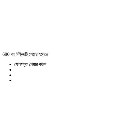
686 বার নিউজটি শেয়ার হয়েছে
ফেইসবুক শেয়ার করুন