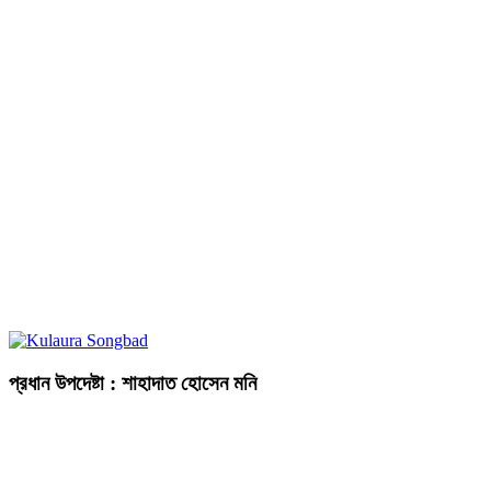
প্রধান উপদেষ্টা : শাহাদাত হোসেন মনি