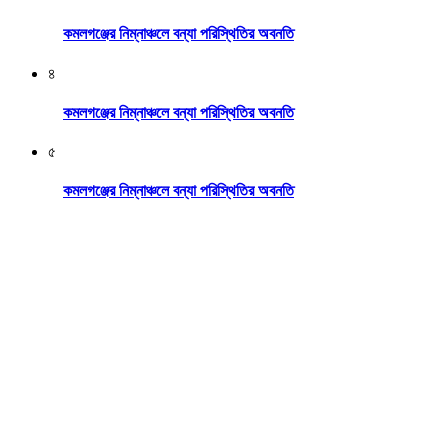
কমলগঞ্জের নিম্নাঞ্চলে বন্যা পরিস্থিতির অবনতি
৪
কমলগঞ্জের নিম্নাঞ্চলে বন্যা পরিস্থিতির অবনতি
৫
কমলগঞ্জের নিম্নাঞ্চলে বন্যা পরিস্থিতির অবনতি