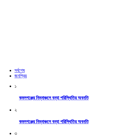
সর্বশেষ
জনপ্রিয়
১
কমলগঞ্জের নিম্নাঞ্চলে বন্যা পরিস্থিতির অবনতি
২
কমলগঞ্জের নিম্নাঞ্চলে বন্যা পরিস্থিতির অবনতি
৩