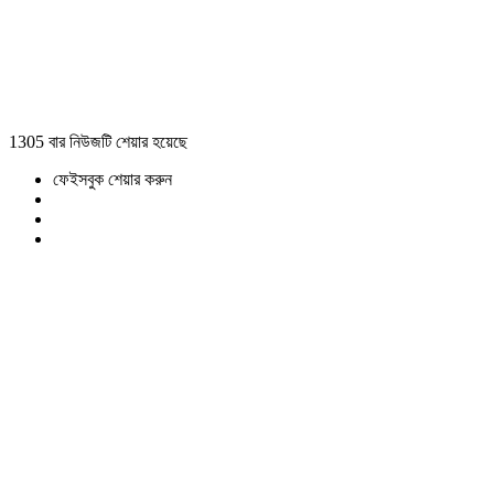
1305 বার নিউজটি শেয়ার হয়েছে
ফেইসবুক শেয়ার করুন