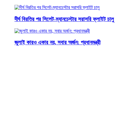
দীর্ঘ বিরতির পর সিলেট-ম্যানচেস্টার সরাসরি ফ্লাইট চালু
জুলাই কারও একার নয়, সবার অর্জন: প্রধানমন্ত্রী