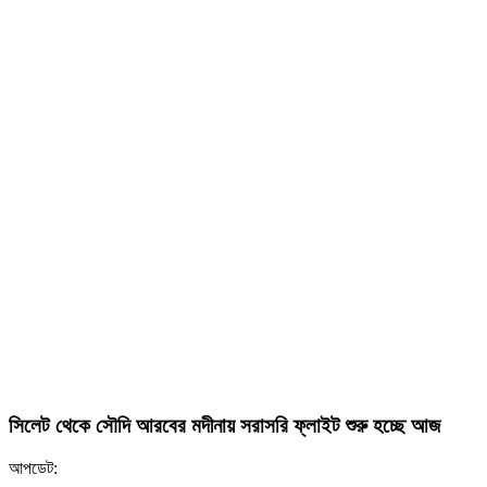
সিলেট থেকে সৌদি আরবের মদীনায় সরাসরি ফ্লাইট শুরু হচ্ছে আজ
আপডেট: