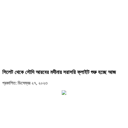
সিলেট থেকে সৌদি আরবের মদীনায় সরাসরি ফ্লাইট শুরু হচ্ছে আজ
প্রকাশিত: ডিসেম্বর ২৭, ২০২৩