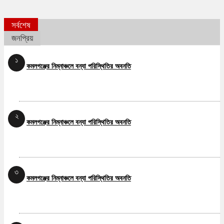
সর্বশেষ
জনপ্রিয়
১
কমলগঞ্জের নিম্নাঞ্চলে বন্যা পরিস্থিতির অবনতি
২
কমলগঞ্জের নিম্নাঞ্চলে বন্যা পরিস্থিতির অবনতি
৩
কমলগঞ্জের নিম্নাঞ্চলে বন্যা পরিস্থিতির অবনতি