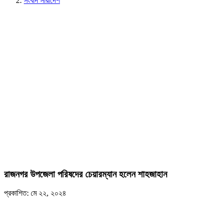
সংবাদ সারাদেশ
রাজনগর উপজেলা পরিষদের চেয়ারম্যান হলেন শাহজাহান
প্রকাশিত: মে ২২, ২০২৪