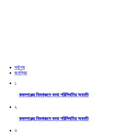
সর্বশেষ
জনপ্রিয়
১
কমলগঞ্জের নিম্নাঞ্চলে বন্যা পরিস্থিতির অবনতি
২
কমলগঞ্জের নিম্নাঞ্চলে বন্যা পরিস্থিতির অবনতি
৩