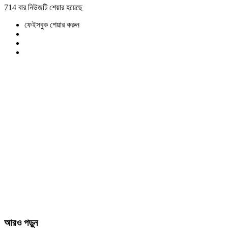
714 বার নিউজটি শেয়ার হয়েছে
ফেইসবুক শেয়ার করুন
আরও পড়ুন