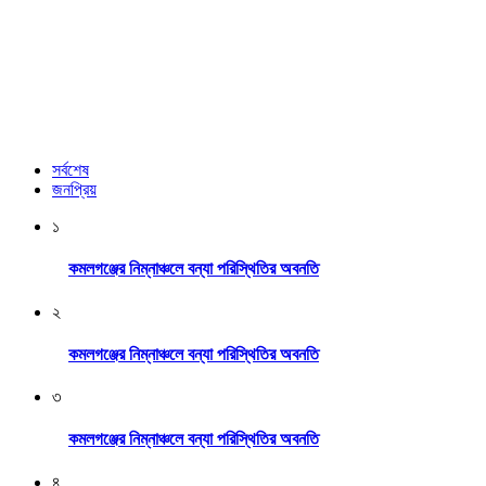
সর্বশেষ
জনপ্রিয়
১
কমলগঞ্জের নিম্নাঞ্চলে বন্যা পরিস্থিতির অবনতি
২
কমলগঞ্জের নিম্নাঞ্চলে বন্যা পরিস্থিতির অবনতি
৩
কমলগঞ্জের নিম্নাঞ্চলে বন্যা পরিস্থিতির অবনতি
৪