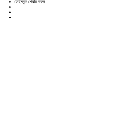
ফেইসবুক শেয়ার করুন