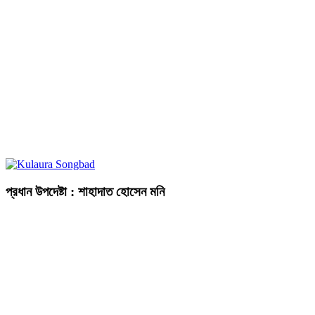
প্রধান উপদেষ্টা : শাহাদাত হোসেন মনি