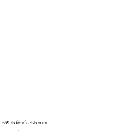
659 বার নিউজটি শেয়ার হয়েছে