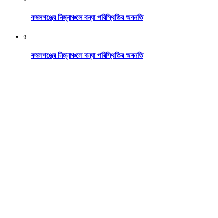
কমলগঞ্জের নিম্নাঞ্চলে বন্যা পরিস্থিতির অবনতি
৫
কমলগঞ্জের নিম্নাঞ্চলে বন্যা পরিস্থিতির অবনতি