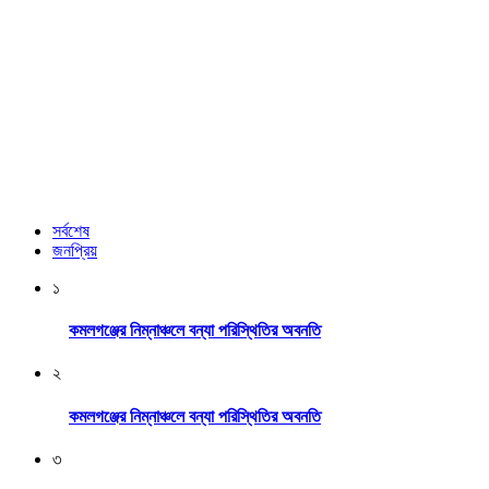
সর্বশেষ
জনপ্রিয়
১
কমলগঞ্জের নিম্নাঞ্চলে বন্যা পরিস্থিতির অবনতি
২
কমলগঞ্জের নিম্নাঞ্চলে বন্যা পরিস্থিতির অবনতি
৩