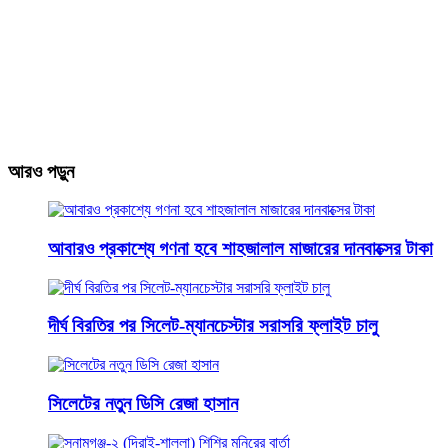
আরও পড়ুন
আবারও প্রকাশ্যে গণনা হবে শাহজালাল মাজারের দানবাক্সের টাকা
দীর্ঘ বিরতির পর সিলেট-ম্যানচেস্টার সরাসরি ফ্লাইট চালু
সিলেটের নতুন ডিসি রেজা হাসান