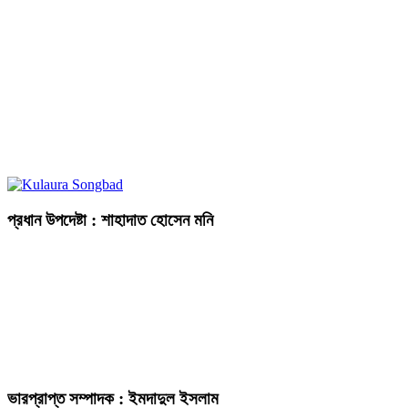
প্রধান উপদেষ্টা : শাহাদাত হোসেন মনি
ভারপ্রাপ্ত সম্পাদক : ইমদাদুল ইসলাম