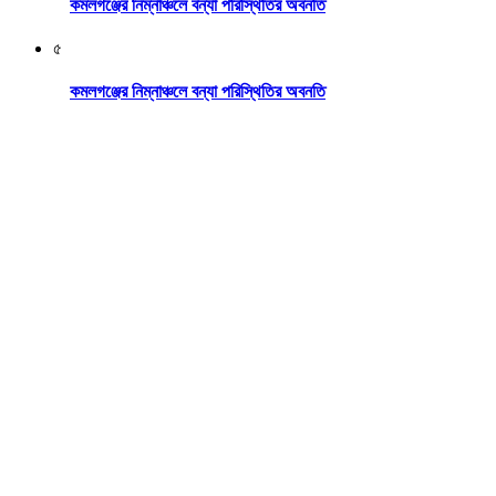
কমলগঞ্জের নিম্নাঞ্চলে বন্যা পরিস্থিতির অবনতি
৫
কমলগঞ্জের নিম্নাঞ্চলে বন্যা পরিস্থিতির অবনতি