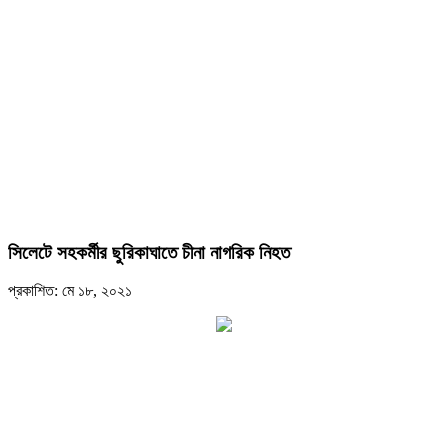
সিলেটে সহকর্মীর ছুরিকাঘাতে চীনা নাগরিক নিহত
প্রকাশিত: মে ১৮, ২০২১