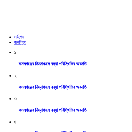
সর্বশেষ
জনপ্রিয়
১
কমলগঞ্জের নিম্নাঞ্চলে বন্যা পরিস্থিতির অবনতি
২
কমলগঞ্জের নিম্নাঞ্চলে বন্যা পরিস্থিতির অবনতি
৩
কমলগঞ্জের নিম্নাঞ্চলে বন্যা পরিস্থিতির অবনতি
৪