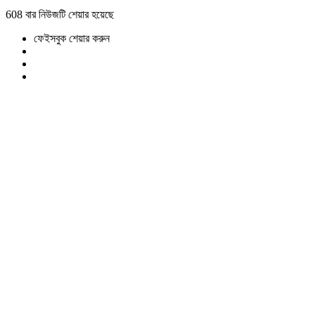
608 বার নিউজটি শেয়ার হয়েছে
ফেইসবুক শেয়ার করুন