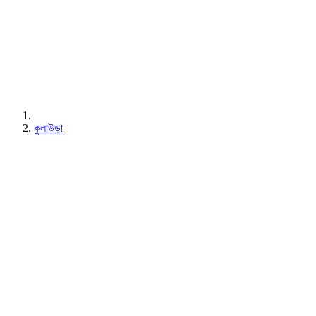
কুলাউড়া