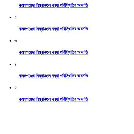
কমলগঞ্জের নিম্নাঞ্চলে বন্যা পরিস্থিতির অবনতি
২
কমলগঞ্জের নিম্নাঞ্চলে বন্যা পরিস্থিতির অবনতি
৩
কমলগঞ্জের নিম্নাঞ্চলে বন্যা পরিস্থিতির অবনতি
৪
কমলগঞ্জের নিম্নাঞ্চলে বন্যা পরিস্থিতির অবনতি
৫
কমলগঞ্জের নিম্নাঞ্চলে বন্যা পরিস্থিতির অবনতি