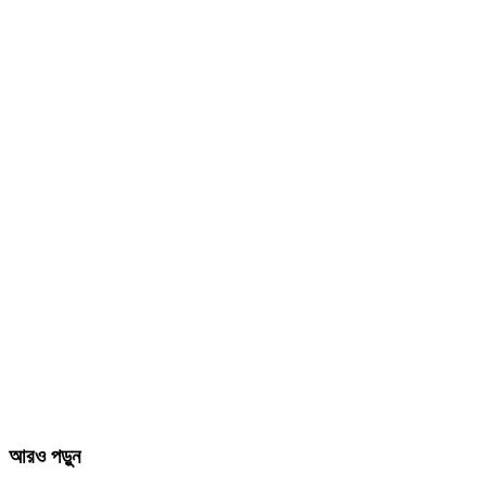
আরও পড়ুন