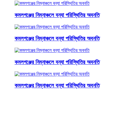
কমলগঞ্জের নিম্নাঞ্চলে বন্যা পরিস্থিতির অবনতি
কমলগঞ্জের নিম্নাঞ্চলে বন্যা পরিস্থিতির অবনতি
কমলগঞ্জের নিম্নাঞ্চলে বন্যা পরিস্থিতির অবনতি
কমলগঞ্জের নিম্নাঞ্চলে বন্যা পরিস্থিতির অবনতি