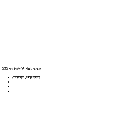
535 বার নিউজটি শেয়ার হয়েছে
ফেইসবুক শেয়ার করুন