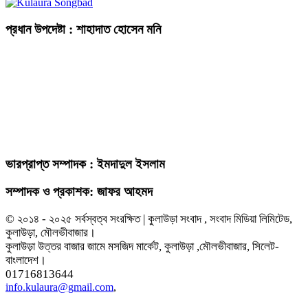
প্রধান উপদেষ্টা : শাহাদাত হোসেন মনি
ভারপ্রাপ্ত সম্পাদক : ইমদাদুল ইসলাম
সম্পাদক ও প্রকাশক: জাফর আহমদ
© ২০১৪ - ২০২৫ সর্বস্বত্ব সংরক্ষিত | কুলাউড়া সংবাদ , সংবাদ মিডিয়া লিমিটেড,
কুলাউড়া, মৌলভীবাজার।
কুলাউড়া উত্তর বাজার জামে মসজিদ মার্কেট, কুলাউড়া ,মৌলভীবাজার, সিলেট-
বাংলাদেশ।
01716813644
info.kulaura@gmail.com
,