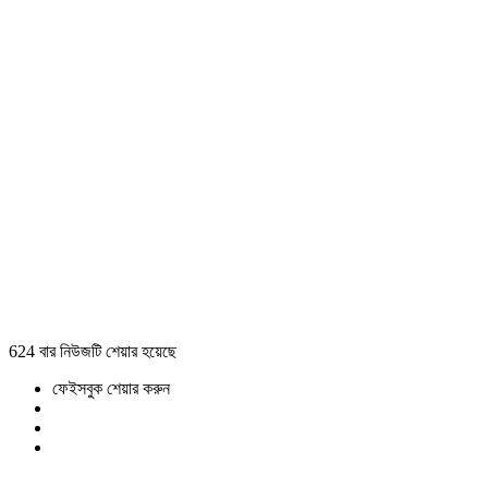
624 বার নিউজটি শেয়ার হয়েছে
ফেইসবুক শেয়ার করুন