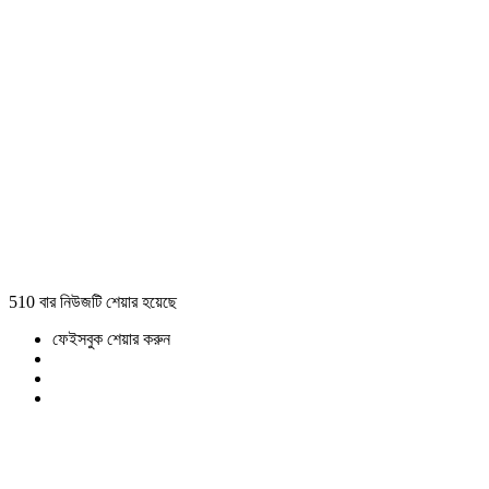
510 বার নিউজটি শেয়ার হয়েছে
ফেইসবুক শেয়ার করুন