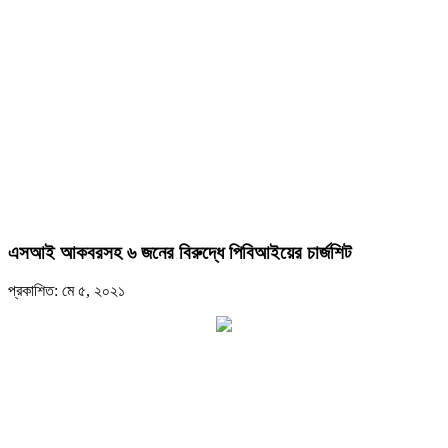
এসআই আকবরসহ ৬ জনের বিরুদ্ধে পিবিআইয়ের চার্জশিট
প্রকাশিত: মে ৫, ২০২১