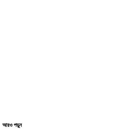
আরও পড়ুন