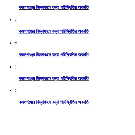
কমলগঞ্জের নিম্নাঞ্চলে বন্যা পরিস্থিতির অবনতি
২
কমলগঞ্জের নিম্নাঞ্চলে বন্যা পরিস্থিতির অবনতি
৩
কমলগঞ্জের নিম্নাঞ্চলে বন্যা পরিস্থিতির অবনতি
৪
কমলগঞ্জের নিম্নাঞ্চলে বন্যা পরিস্থিতির অবনতি
৫
কমলগঞ্জের নিম্নাঞ্চলে বন্যা পরিস্থিতির অবনতি