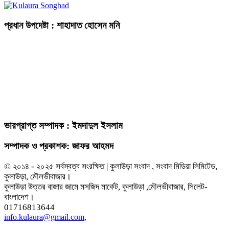
প্রধান উপদেষ্টা : শাহাদাত হোসেন মনি
ভারপ্রাপ্ত সম্পাদক : ইমদাদুল ইসলাম
সম্পাদক ও প্রকাশক: জাফর আহমদ
© ২০১৪ - ২০২৫ সর্বস্বত্ব সংরক্ষিত | কুলাউড়া সংবাদ , সংবাদ মিডিয়া লিমিটেড,
কুলাউড়া, মৌলভীবাজার।
কুলাউড়া উত্তর বাজার জামে মসজিদ মার্কেট, কুলাউড়া ,মৌলভীবাজার, সিলেট-
বাংলাদেশ।
01716813644
info.kulaura@gmail.com
,