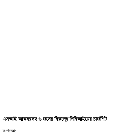
এসআই আকবরসহ ৬ জনের বিরুদ্ধে পিবিআইয়ের চার্জশিট
আপডেট: