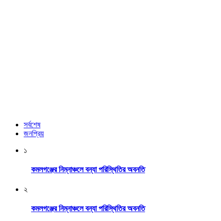
সর্বশেষ
জনপ্রিয়
১
কমলগঞ্জের নিম্নাঞ্চলে বন্যা পরিস্থিতির অবনতি
২
কমলগঞ্জের নিম্নাঞ্চলে বন্যা পরিস্থিতির অবনতি