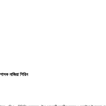
শাসক নাজিয়া শিরিন