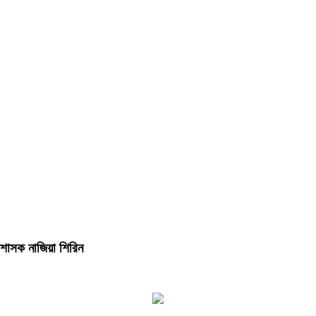
শাসক নাজিয়া শিরিন