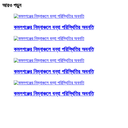
আরও পড়ুন
কমলগঞ্জের নিম্নাঞ্চলে বন্যা পরিস্থিতির অবনতি
কমলগঞ্জের নিম্নাঞ্চলে বন্যা পরিস্থিতির অবনতি
কমলগঞ্জের নিম্নাঞ্চলে বন্যা পরিস্থিতির অবনতি
কমলগঞ্জের নিম্নাঞ্চলে বন্যা পরিস্থিতির অবনতি