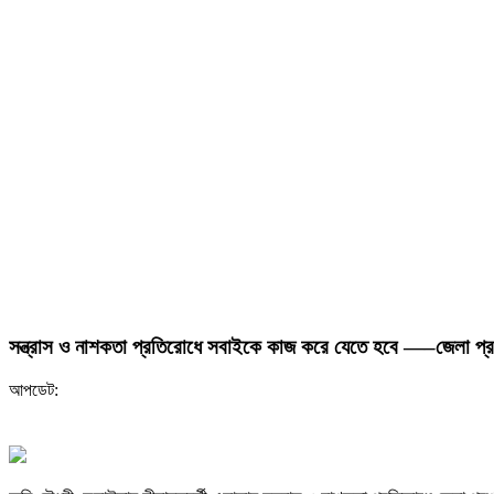
সন্ত্রাস ও নাশকতা প্রতিরোধে সবাইকে কাজ করে যেতে হবে —–জেলা প্র
আপডেট: