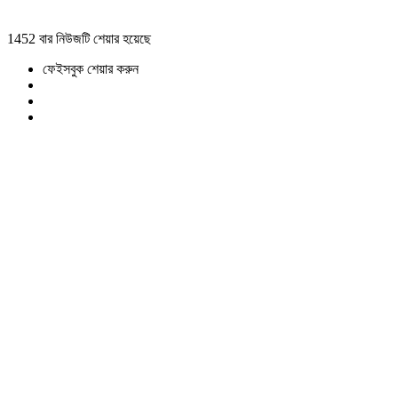
1452 বার নিউজটি শেয়ার হয়েছে
ফেইসবুক শেয়ার করুন