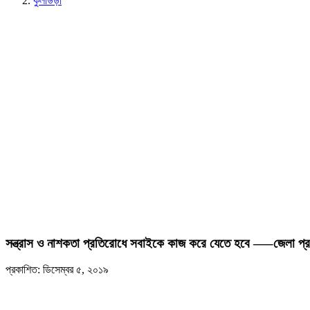
কুলাউড়া
সন্ত্রাস ও নাশকতা প্রতিরোধে সবাইকে কাজ করে যেতে হবে —–জেলা প্র
প্রকাশিত: ডিসেম্বর ৫, ২০১৯