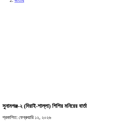
জাতীয়
সুনামগঞ্জ-২ (দিরাই-শাল্লা) শিশির মনিরের বার্তা
প্রকাশিত: ফেব্রুয়ারি ১২, ২০২৬