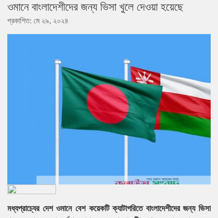
ওমানে বাংলাদেশীদের জন্য ভিসা খুলে দেওয়া হয়েছে
প্রকাশিত: মে ২৯, ২০২৪
মধ্যপ্রাচ্যের দেশ ওমানে বেশ কয়েকটি ক্যাটাগরিতে বাংলাদেশীদের জন্য ভিসা