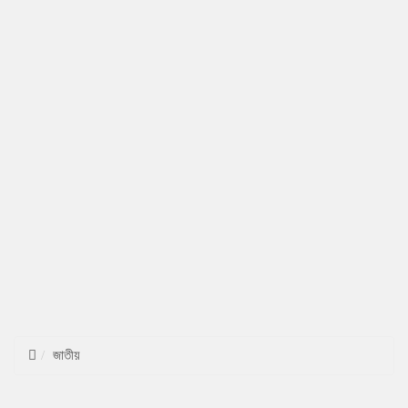
জাতীয়