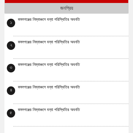
জনপ্রিয়
কমলগঞ্জের নিম্নাঞ্চলে বন্যা পরিস্থিতির অবনতি
১
কমলগঞ্জের নিম্নাঞ্চলে বন্যা পরিস্থিতির অবনতি
২
কমলগঞ্জের নিম্নাঞ্চলে বন্যা পরিস্থিতির অবনতি
৩
কমলগঞ্জের নিম্নাঞ্চলে বন্যা পরিস্থিতির অবনতি
৪
কমলগঞ্জের নিম্নাঞ্চলে বন্যা পরিস্থিতির অবনতি
৫