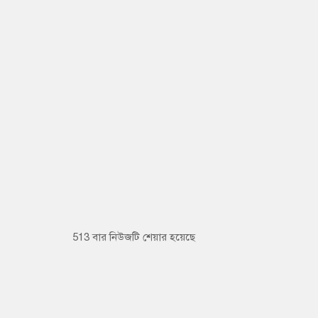
513 বার নিউজটি শেয়ার হয়েছে