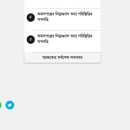
কমলগঞ্জের নিম্নাঞ্চলে বন্যা পরিস্থিতির
৪
অবনতি
কমলগঞ্জের নিম্নাঞ্চলে বন্যা পরিস্থিতির
৫
অবনতি
আজকের সর্বশেষ সবখবর