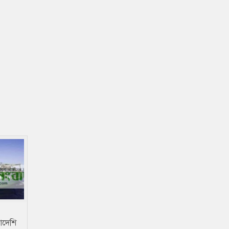
লাদেশি