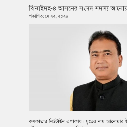
ঝিনাইদহ-৪ আসনের সংসদ সদস্য আনোয়
প্রকাশিত: মে ২২, ২০২৪
কলকাতার নিউটাউন এলাকায়। মৃতের নাম আনোয়ার উল