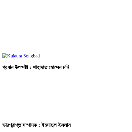
প্রধান উপদেষ্টা : শাহাদাত হোসেন মনি
ভারপ্রাপ্ত সম্পাদক : ইমদাদুল ইসলাম