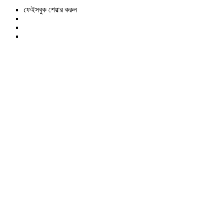
ফেইসবুক শেয়ার করুন