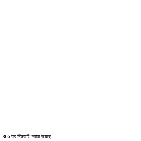
866 বার নিউজটি শেয়ার হয়েছে