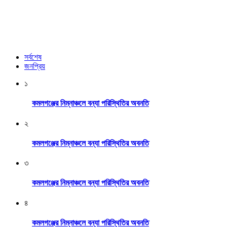
সর্বশেষ
জনপ্রিয়
১
কমলগঞ্জের নিম্নাঞ্চলে বন্যা পরিস্থিতির অবনতি
২
কমলগঞ্জের নিম্নাঞ্চলে বন্যা পরিস্থিতির অবনতি
৩
কমলগঞ্জের নিম্নাঞ্চলে বন্যা পরিস্থিতির অবনতি
৪
কমলগঞ্জের নিম্নাঞ্চলে বন্যা পরিস্থিতির অবনতি