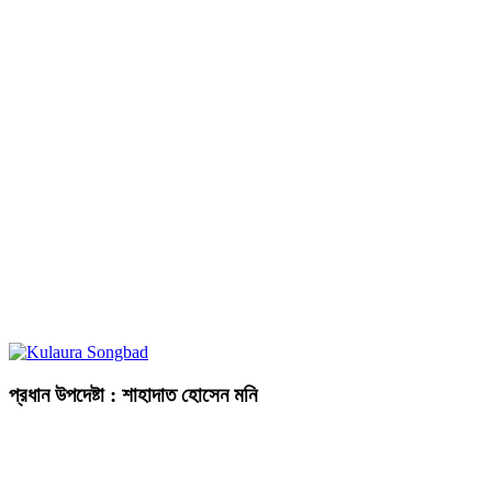
প্রধান উপদেষ্টা : শাহাদাত হোসেন মনি