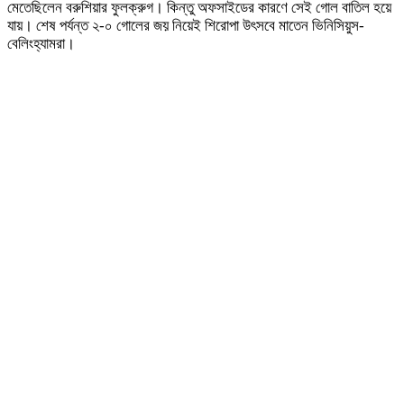
মেতেছিলেন বরুশিয়ার ফুলক্রুগ। কিন্তু অফসাইডের কারণে সেই গোল বাতিল হয়ে
যায়। শেষ পর্যন্ত ২-০ গোলের জয় নিয়েই শিরোপা উৎসবে মাতেন ভিনিসিয়ুস-
বেলিংহ্যামরা।