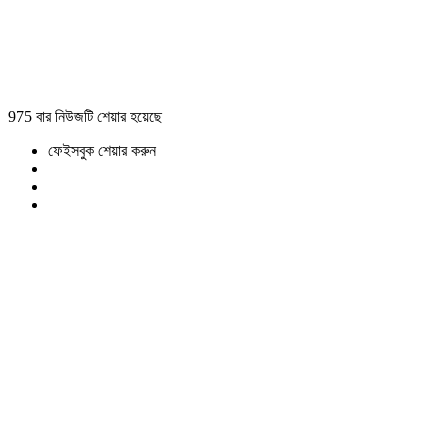
975 বার নিউজটি শেয়ার হয়েছে
ফেইসবুক শেয়ার করুন