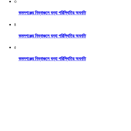
৩
কমলগঞ্জের নিম্নাঞ্চলে বন্যা পরিস্থিতির অবনতি
৪
কমলগঞ্জের নিম্নাঞ্চলে বন্যা পরিস্থিতির অবনতি
৫
কমলগঞ্জের নিম্নাঞ্চলে বন্যা পরিস্থিতির অবনতি