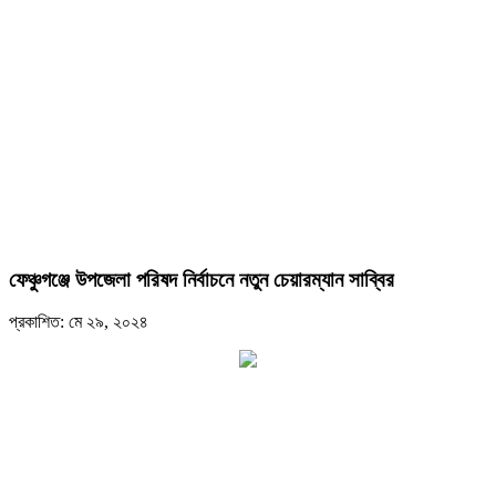
ফেঞ্চুগঞ্জে উপজেলা পরিষদ নির্বাচনে নতুন চেয়ারম্যান সাব্বির
প্রকাশিত: মে ২৯, ২০২৪