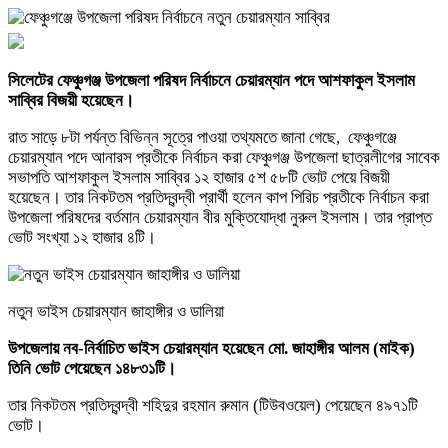
সিলেটের ফেঞ্চুগঞ্জ উপজেলা পরিষদ নির্বাচনে চেয়ারম্যান পদে আশফাকুল ইসলাম
সাব্বির বিজয়ী হয়েছেন।
রাত সাড়ে ৮টা পর্যন্ত বিভিন্ন সূত্রে পাওয়া তথ্যমতে জানা গেছে, ফেঞ্চুগঞ্জে
চেয়ারম্যান পদে আনারস প্রতীকে নির্বাচন করা ফেঞ্চুগঞ্জ উপজেলা ছাত্রলীগের সাবেক
সভাপতি আশফাকুল ইসলাম সাব্বির ১২ হাজার ৫শ ৫৮টি ভোট পেয়ে বিজয়ী
হয়েছেন। তার নিকটতম প্রতিদ্বন্দ্বী প্রার্থী হলেন কাপ পিরিচ প্রতীকে নির্বাচন করা
উপজেলা পরিষদের বর্তমান চেয়ারম্যান বীর মুক্তিযোদ্ধা নুরুল ইসলাম। তার প্রাপ্ত
ভোট সংখ্যা ১২ হাজার ৪টি।
নতুন ভাইস চেয়ারম্যান জাহাঙ্গীর ও ডালিয়া
উপজেলায় নব-নির্বাচিত ভাইস চেয়ারম্যান হয়েছেন মো. জাহাঙ্গীর আলম (মাইক)
তিনি ভোট পেয়েছেন ১৪৮৩১টি।
তার নিকটতম প্রতিদ্বন্দ্বী শহিদুর রহমান রুমান (টিউবওয়েল) পেয়েছেন ৪৯৭১টি
ভোট।