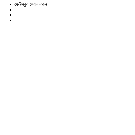
ফেইসবুক শেয়ার করুন