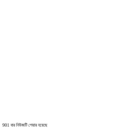
901 বার নিউজটি শেয়ার হয়েছে