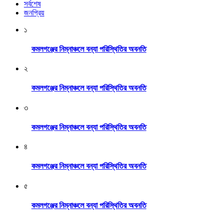
সর্বশেষ
জনপ্রিয়
১
কমলগঞ্জের নিম্নাঞ্চলে বন্যা পরিস্থিতির অবনতি
২
কমলগঞ্জের নিম্নাঞ্চলে বন্যা পরিস্থিতির অবনতি
৩
কমলগঞ্জের নিম্নাঞ্চলে বন্যা পরিস্থিতির অবনতি
৪
কমলগঞ্জের নিম্নাঞ্চলে বন্যা পরিস্থিতির অবনতি
৫
কমলগঞ্জের নিম্নাঞ্চলে বন্যা পরিস্থিতির অবনতি