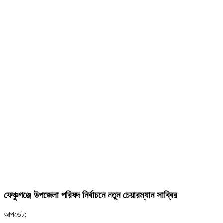
ফেঞ্চুগঞ্জে উপজেলা পরিষদ নির্বাচনে নতুন চেয়ারম্যান সাব্বির
আপডেট: