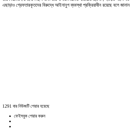
এছাড়াও গ্রেফতারকৃতদের বিরুদ্ধে আইনানুগ ব্যবস্থা প্রক্রিয়াধীন রয়েছে বলে জানা
1291 বার নিউজটি শেয়ার হয়েছে
ফেইসবুক শেয়ার করুন