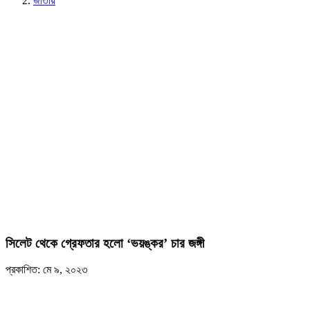
জাতীয়
সিলেট থেকে গ্রেফতার হলো ‘ভয়ঙ্কর’ চার জঙ্গী
প্রকাশিত: মে ৯, ২০২৩