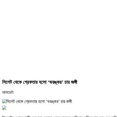
সিলেট থেকে গ্রেফতার হলো ‘ভয়ঙ্কর’ চার জঙ্গী
আপডেট: