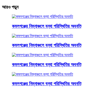
আরও পড়ুন
কমলগঞ্জের নিম্নাঞ্চলে বন্যা পরিস্থিতির অবনতি
কমলগঞ্জের নিম্নাঞ্চলে বন্যা পরিস্থিতির অবনতি
কমলগঞ্জের নিম্নাঞ্চলে বন্যা পরিস্থিতির অবনতি
কমলগঞ্জের নিম্নাঞ্চলে বন্যা পরিস্থিতির অবনতি