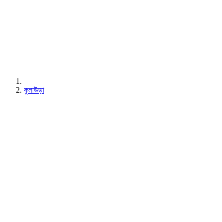
কুলাউড়া