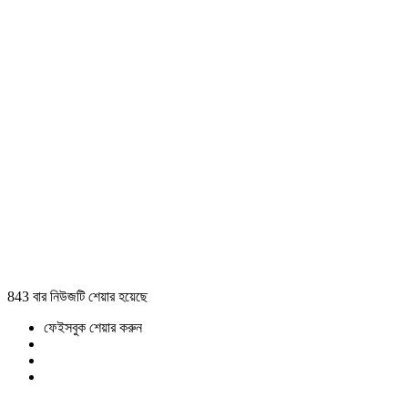
843 বার নিউজটি শেয়ার হয়েছে
ফেইসবুক শেয়ার করুন