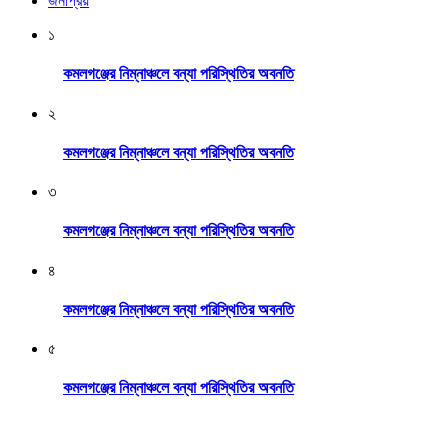
জনপ্রিয়
১
কমলগঞ্জের নিম্নাঞ্চলে বন্যা পরিস্থিতির অবনতি
২
কমলগঞ্জের নিম্নাঞ্চলে বন্যা পরিস্থিতির অবনতি
৩
কমলগঞ্জের নিম্নাঞ্চলে বন্যা পরিস্থিতির অবনতি
৪
কমলগঞ্জের নিম্নাঞ্চলে বন্যা পরিস্থিতির অবনতি
৫
কমলগঞ্জের নিম্নাঞ্চলে বন্যা পরিস্থিতির অবনতি