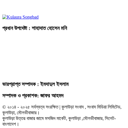
প্রধান উপদেষ্টা : শাহাদাত হোসেন মনি
ভারপ্রাপ্ত সম্পাদক : ইমদাদুল ইসলাম
সম্পাদক ও প্রকাশক: জাফর আহমদ
© ২০১৪ - ২০২৫ সর্বস্বত্ব সংরক্ষিত | কুলাউড়া সংবাদ , সংবাদ মিডিয়া লিমিটেড,
কুলাউড়া, মৌলভীবাজার।
কুলাউড়া উত্তর বাজার জামে মসজিদ মার্কেট, কুলাউড়া ,মৌলভীবাজার, সিলেট-
বাংলাদেশ।