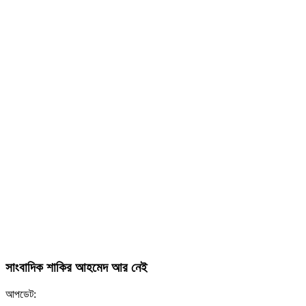
সাংবাদিক শাকির আহমেদ আর নেই
আপডেট: