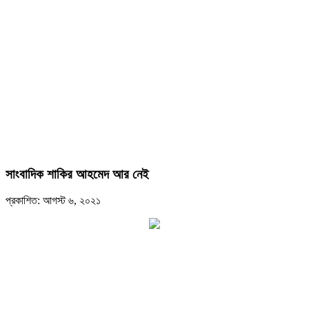
সাংবাদিক শাকির আহমেদ আর নেই
প্রকাশিত: আগস্ট ৬, ২০২১