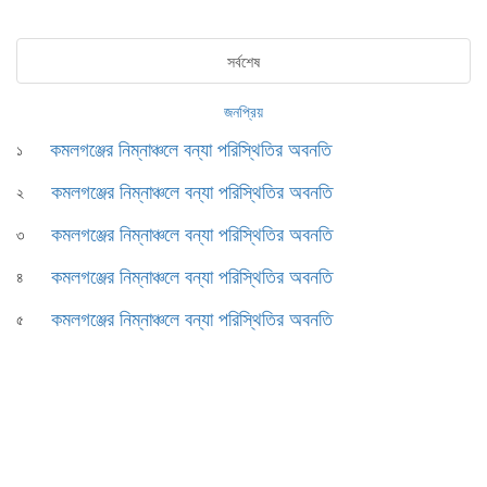
সর্বশেষ
জনপ্রিয়
কমলগঞ্জের নিম্নাঞ্চলে বন্যা পরিস্থিতির অবনতি
১
কমলগঞ্জের নিম্নাঞ্চলে বন্যা পরিস্থিতির অবনতি
২
কমলগঞ্জের নিম্নাঞ্চলে বন্যা পরিস্থিতির অবনতি
৩
কমলগঞ্জের নিম্নাঞ্চলে বন্যা পরিস্থিতির অবনতি
৪
কমলগঞ্জের নিম্নাঞ্চলে বন্যা পরিস্থিতির অবনতি
৫