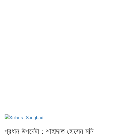
প্রধান উপদেষ্টা : শাহাদাত হোসেন মনি