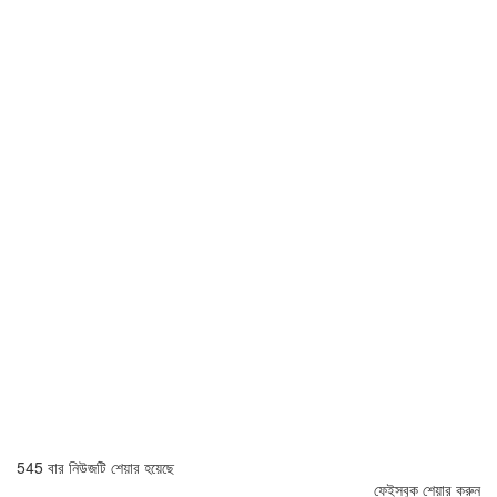
545 বার নিউজটি শেয়ার হয়েছে
ফেইসবুক শেয়ার করুন