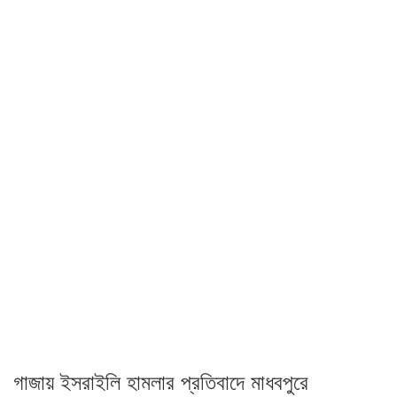
গাজায় ইসরাইলি হামলার প্রতিবাদে মাধবপুরে