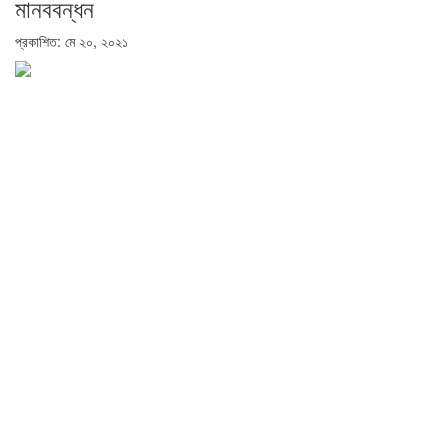
মানববন্ধন
প্রকাশিত: মে ২০, ২০২১