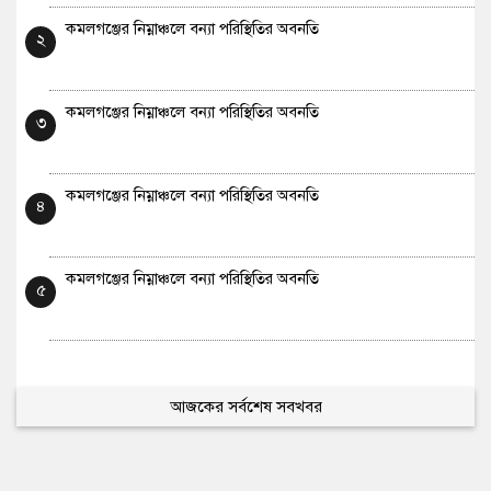
কমলগঞ্জের নিম্নাঞ্চলে বন্যা পরিস্থিতির অবনতি
২
কমলগঞ্জের নিম্নাঞ্চলে বন্যা পরিস্থিতির অবনতি
৩
কমলগঞ্জের নিম্নাঞ্চলে বন্যা পরিস্থিতির অবনতি
৪
কমলগঞ্জের নিম্নাঞ্চলে বন্যা পরিস্থিতির অবনতি
৫
আজকের সর্বশেষ সবখবর