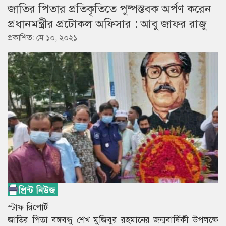
জাতির পিতার প্রতিকৃতিতে পুষ্পস্তবক অর্পণ করেন
প্রধানমন্ত্রীর প্রটোকল অফিসার : আবু জাফর রাজু
প্রকাশিত: মে ১০, ২০২১
স্টাফ রিপোর্ট
জাতির পিতা বঙ্গবন্ধু শেখ মুজিবুর রহমানের জন্মবার্ষিকী উপলক্ষে