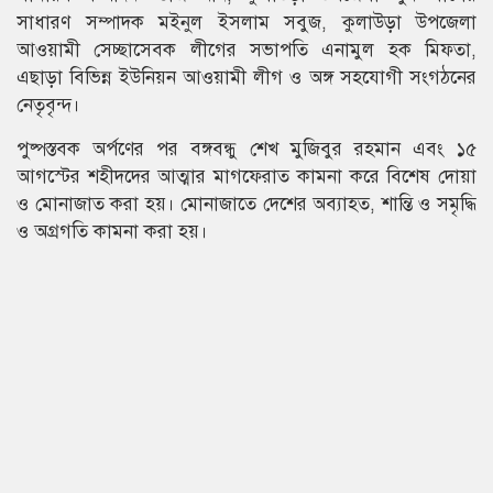
সাধারণ সম্পাদক মইনুল ইসলাম সবুজ, কুলাউড়া উপজেলা
আওয়ামী সেচ্ছাসেবক লীগের সভাপতি এনামুল হক মিফতা,
এছাড়া বিভিন্ন ইউনিয়ন আওয়ামী লীগ ও অঙ্গ সহযোগী সংগঠনের
নেতৃবৃন্দ।
পুষ্পস্তবক অর্পণের পর বঙ্গবন্ধু শেখ মুজিবুর রহমান এবং ১৫
আগস্টের শহীদদের আত্মার মাগফেরাত কামনা করে বিশেষ দোয়া
ও মোনাজাত করা হয়। মোনাজাতে দেশের অব্যাহত, শান্তি ও সমৃদ্ধি
ও অগ্রগতি কামনা করা হয়।