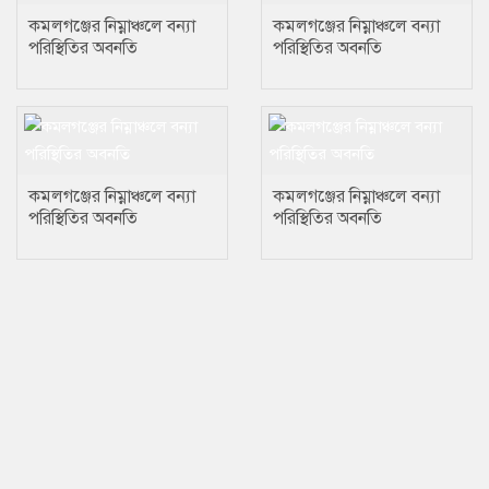
কমলগঞ্জের নিম্নাঞ্চলে বন্যা
কমলগঞ্জের নিম্নাঞ্চলে বন্যা
পরিস্থিতির অবনতি
পরিস্থিতির অবনতি
কমলগঞ্জের নিম্নাঞ্চলে বন্যা
কমলগঞ্জের নিম্নাঞ্চলে বন্যা
পরিস্থিতির অবনতি
পরিস্থিতির অবনতি