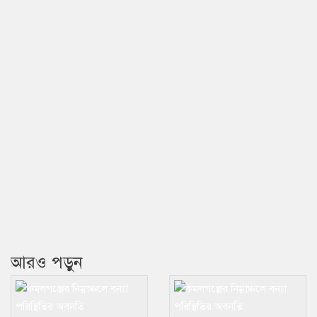
আরও পড়ুন