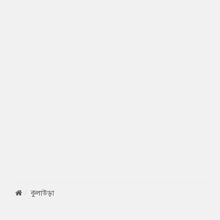
কুলাউড়া