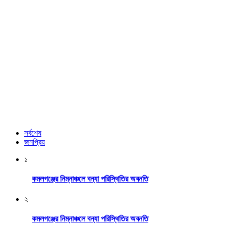
সর্বশেষ
জনপ্রিয়
১
কমলগঞ্জের নিম্নাঞ্চলে বন্যা পরিস্থিতির অবনতি
২
কমলগঞ্জের নিম্নাঞ্চলে বন্যা পরিস্থিতির অবনতি