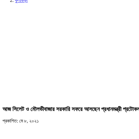
কুলাউড়া
আজ সিলেট ও মৌলভীবাজার সরকারি সফরে আসছেন প্রধানমন্ত্রী প্রটোক
প্রকাশিত: মে ৮, ২০২১