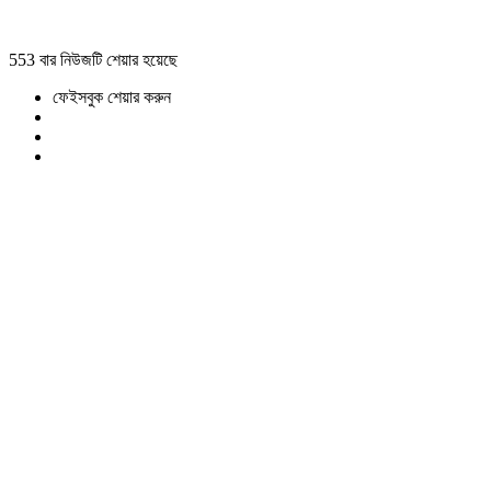
553 বার নিউজটি শেয়ার হয়েছে
ফেইসবুক শেয়ার করুন