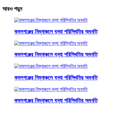
আরও পড়ুন
কমলগঞ্জের নিম্নাঞ্চলে বন্যা পরিস্থিতির অবনতি
কমলগঞ্জের নিম্নাঞ্চলে বন্যা পরিস্থিতির অবনতি
কমলগঞ্জের নিম্নাঞ্চলে বন্যা পরিস্থিতির অবনতি
কমলগঞ্জের নিম্নাঞ্চলে বন্যা পরিস্থিতির অবনতি