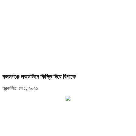
কমলগঞ্জে লকডাউনে কিস্তি নিয়ে বিপাকে
প্রকাশিত: মে ৫, ২০২১