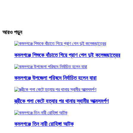
আরও পড়ুন
কমলগঞ্জে শিশুকে বাঁচাতে গিয়ে প্রাণ গেল দুই কলেজছাত্রের
কমলগঞ্জে উপজেলা পরিষদে নির্বাচিত হলেন যারা
স্ত্রীকে গলা কেটে হত্যার পর থানায় স্বামীর আত্মসমর্পণ
কমলগঞ্জে তিন নারী রোহিঙ্গা আটক