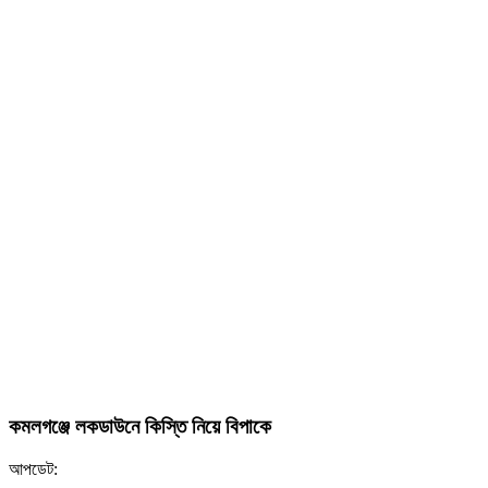
কমলগঞ্জে লকডাউনে কিস্তি নিয়ে বিপাকে
আপডেট: