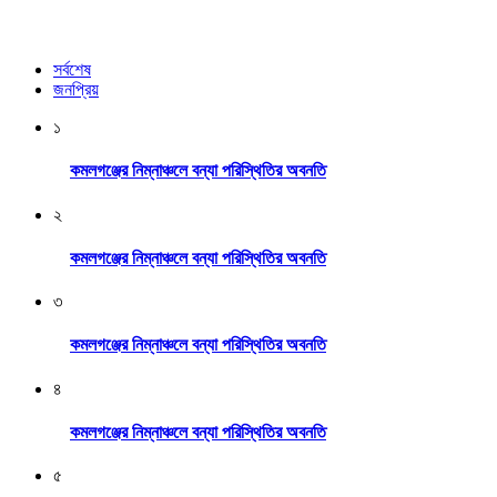
সর্বশেষ
জনপ্রিয়
১
কমলগঞ্জের নিম্নাঞ্চলে বন্যা পরিস্থিতির অবনতি
২
কমলগঞ্জের নিম্নাঞ্চলে বন্যা পরিস্থিতির অবনতি
৩
কমলগঞ্জের নিম্নাঞ্চলে বন্যা পরিস্থিতির অবনতি
৪
কমলগঞ্জের নিম্নাঞ্চলে বন্যা পরিস্থিতির অবনতি
৫