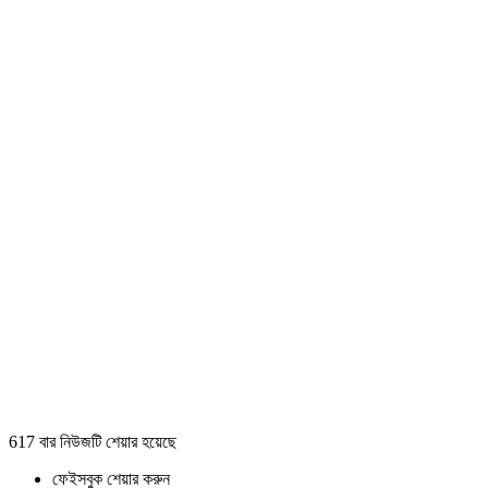
617 বার নিউজটি শেয়ার হয়েছে
ফেইসবুক শেয়ার করুন