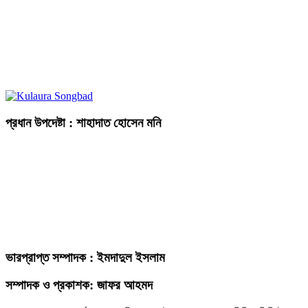
প্রধান উপদেষ্টা : শাহাদাত হোসেন মনি
ভারপ্রাপ্ত সম্পাদক : ইমদাদুল ইসলাম
সম্পাদক ও প্রকাশক: জাফর আহমদ