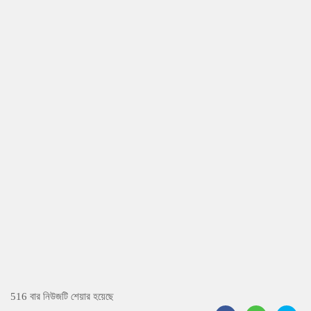
516 বার নিউজটি শেয়ার হয়েছে