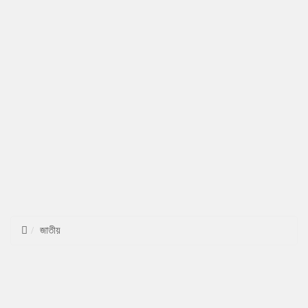
জাতীয়