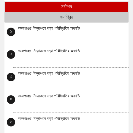
সর্বশেষ
জনপ্রিয়
কমলগঞ্জের নিম্নাঞ্চলে বন্যা পরিস্থিতির অবনতি
১
কমলগঞ্জের নিম্নাঞ্চলে বন্যা পরিস্থিতির অবনতি
২
কমলগঞ্জের নিম্নাঞ্চলে বন্যা পরিস্থিতির অবনতি
৩
কমলগঞ্জের নিম্নাঞ্চলে বন্যা পরিস্থিতির অবনতি
৪
কমলগঞ্জের নিম্নাঞ্চলে বন্যা পরিস্থিতির অবনতি
৫