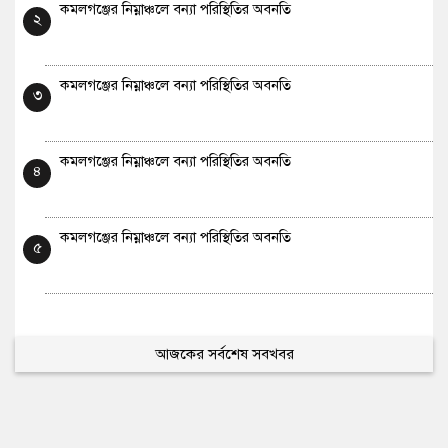
কমলগঞ্জের নিম্নাঞ্চলে বন্যা পরিস্থিতির অবনতি
২
কমলগঞ্জের নিম্নাঞ্চলে বন্যা পরিস্থিতির অবনতি
৩
কমলগঞ্জের নিম্নাঞ্চলে বন্যা পরিস্থিতির অবনতি
৪
কমলগঞ্জের নিম্নাঞ্চলে বন্যা পরিস্থিতির অবনতি
৫
আজকের সর্বশেষ সবখবর