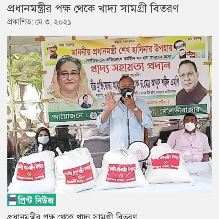
প্রধানমন্ত্রীর পক্ষ থেকে খাদ্য সামগ্রী বিতরণ
প্রকাশিত: মে ৩, ২০২১
প্রধানমন্ত্রীর পক্ষ থেকে খাদ্য সামগ্রী বিতরণ