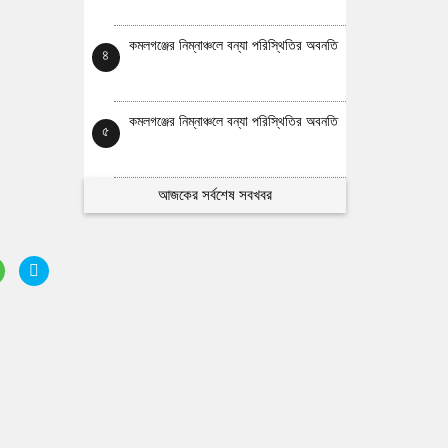
কমলগঞ্জের নিম্নাঞ্চলে বন্যা পরিস্থিতির অবনতি
৪
কমলগঞ্জের নিম্নাঞ্চলে বন্যা পরিস্থিতির অবনতি
৫
আজকের সর্বশেষ সবখবর