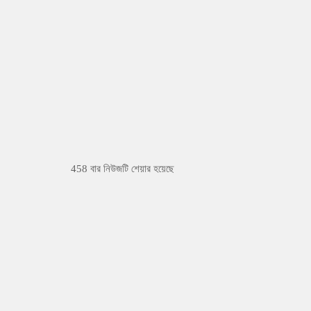
458 বার নিউজটি শেয়ার হয়েছে