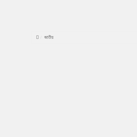
জাতীয়