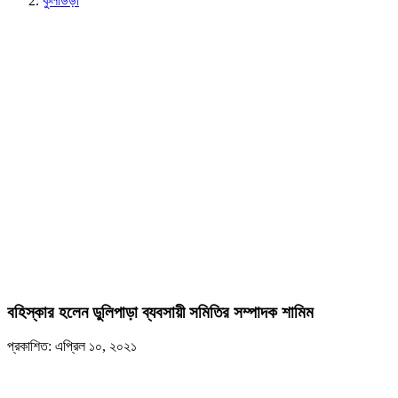
কুলাউড়া
বহিস্কার হলেন ডুলিপাড়া ব্যবসায়ী সমিতির সম্পাদক শামিম
প্রকাশিত: এপ্রিল ১০, ২০২১