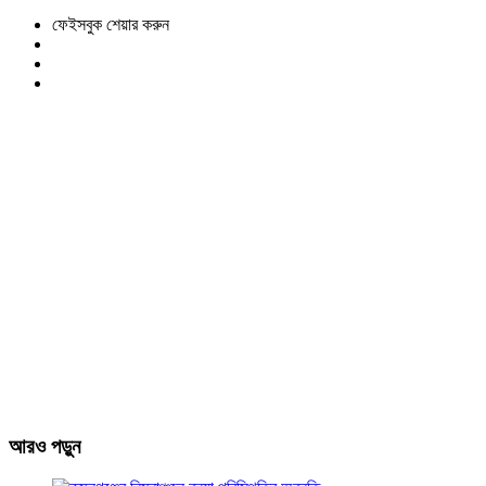
ফেইসবুক শেয়ার করুন
আরও পড়ুন