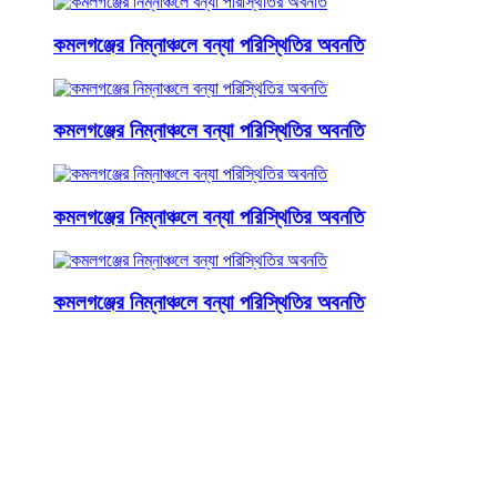
কমলগঞ্জের নিম্নাঞ্চলে বন্যা পরিস্থিতির অবনতি
কমলগঞ্জের নিম্নাঞ্চলে বন্যা পরিস্থিতির অবনতি
কমলগঞ্জের নিম্নাঞ্চলে বন্যা পরিস্থিতির অবনতি
কমলগঞ্জের নিম্নাঞ্চলে বন্যা পরিস্থিতির অবনতি