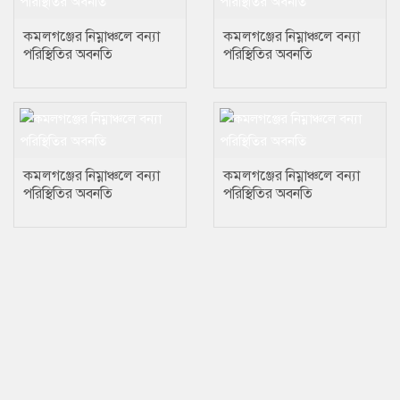
কমলগঞ্জের নিম্নাঞ্চলে বন্যা
কমলগঞ্জের নিম্নাঞ্চলে বন্যা
পরিস্থিতির অবনতি
পরিস্থিতির অবনতি
কমলগঞ্জের নিম্নাঞ্চলে বন্যা
কমলগঞ্জের নিম্নাঞ্চলে বন্যা
পরিস্থিতির অবনতি
পরিস্থিতির অবনতি