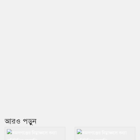
আরও পড়ুন