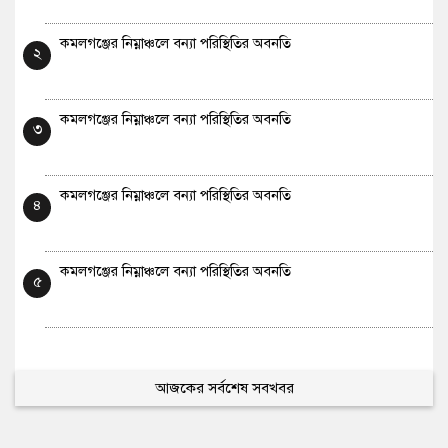
কমলগঞ্জের নিম্নাঞ্চলে বন্যা পরিস্থিতির অবনতি
২
কমলগঞ্জের নিম্নাঞ্চলে বন্যা পরিস্থিতির অবনতি
৩
কমলগঞ্জের নিম্নাঞ্চলে বন্যা পরিস্থিতির অবনতি
৪
কমলগঞ্জের নিম্নাঞ্চলে বন্যা পরিস্থিতির অবনতি
৫
আজকের সর্বশেষ সবখবর