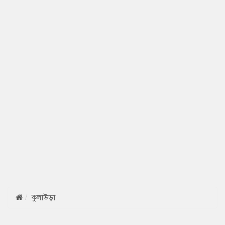
কুলাউড়া