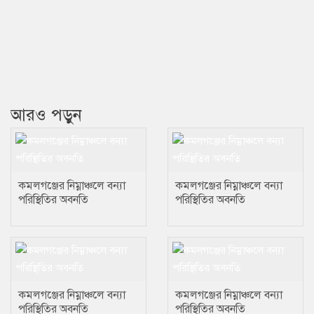
আরও পড়ুন
কমলগঞ্জের নিম্নাঞ্চলে বন্যা
কমলগঞ্জের নিম্নাঞ্চলে বন্যা
পরিস্থিতির অবনতি
পরিস্থিতির অবনতি
কমলগঞ্জের নিম্নাঞ্চলে বন্যা
কমলগঞ্জের নিম্নাঞ্চলে বন্যা
পরিস্থিতির অবনতি
পরিস্থিতির অবনতি