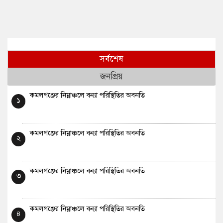
সর্বশেষ
জনপ্রিয়
কমলগঞ্জের নিম্নাঞ্চলে বন্যা পরিস্থিতির অবনতি
১
কমলগঞ্জের নিম্নাঞ্চলে বন্যা পরিস্থিতির অবনতি
২
কমলগঞ্জের নিম্নাঞ্চলে বন্যা পরিস্থিতির অবনতি
৩
কমলগঞ্জের নিম্নাঞ্চলে বন্যা পরিস্থিতির অবনতি
৪