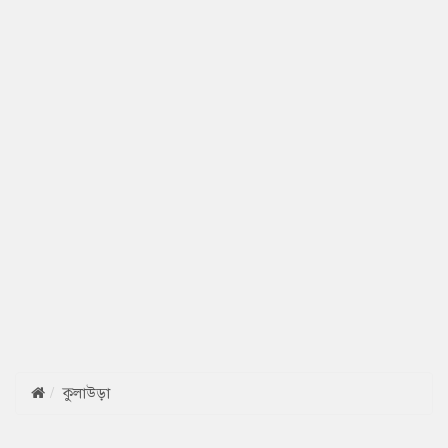
কুলাউড়া