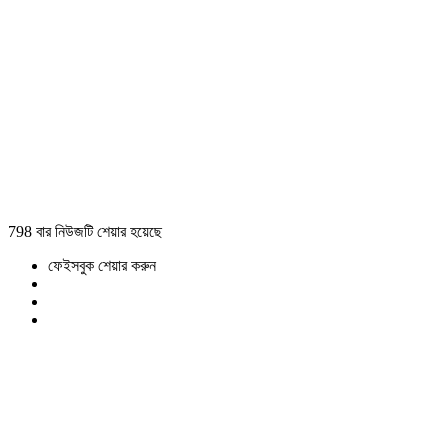
798 বার নিউজটি শেয়ার হয়েছে
ফেইসবুক শেয়ার করুন