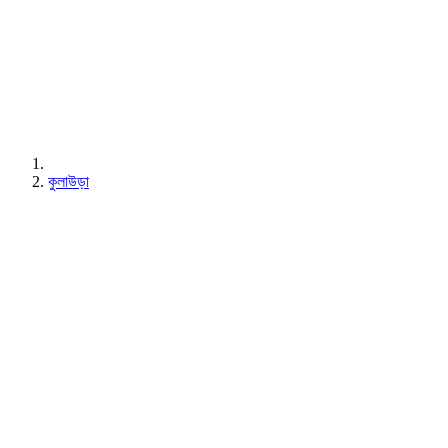
কুলাউড়া