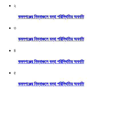
২
কমলগঞ্জের নিম্নাঞ্চলে বন্যা পরিস্থিতির অবনতি
৩
কমলগঞ্জের নিম্নাঞ্চলে বন্যা পরিস্থিতির অবনতি
৪
কমলগঞ্জের নিম্নাঞ্চলে বন্যা পরিস্থিতির অবনতি
৫
কমলগঞ্জের নিম্নাঞ্চলে বন্যা পরিস্থিতির অবনতি