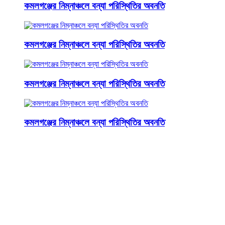
কমলগঞ্জের নিম্নাঞ্চলে বন্যা পরিস্থিতির অবনতি
কমলগঞ্জের নিম্নাঞ্চলে বন্যা পরিস্থিতির অবনতি
কমলগঞ্জের নিম্নাঞ্চলে বন্যা পরিস্থিতির অবনতি
কমলগঞ্জের নিম্নাঞ্চলে বন্যা পরিস্থিতির অবনতি