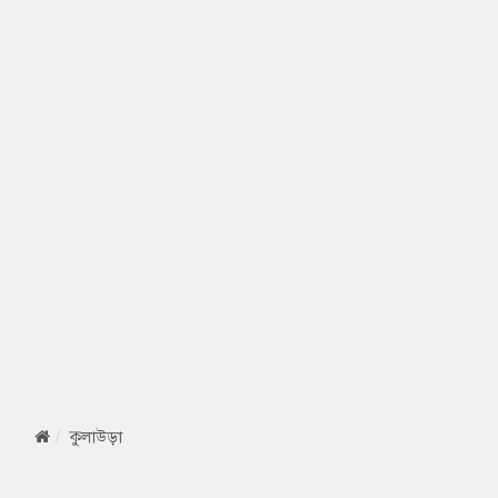
কুলাউড়া