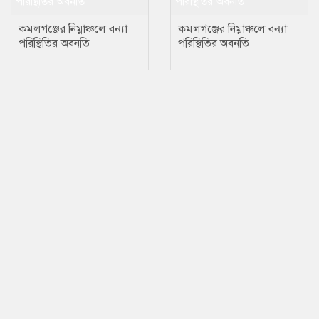
কমলগঞ্জের নিম্নাঞ্চলে বন্যা
কমলগঞ্জের নিম্নাঞ্চলে বন্যা
পরিস্থিতির অবনতি
পরিস্থিতির অবনতি