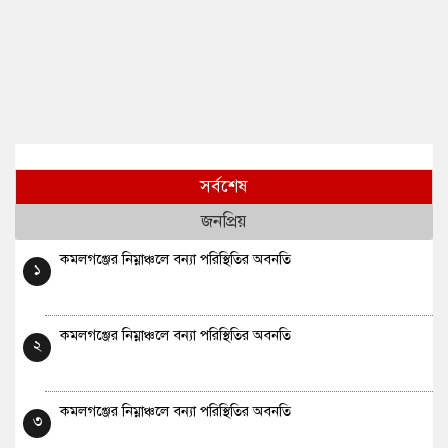
সর্বশেষ
জনপ্রিয়
কমলগঞ্জের নিম্নাঞ্চলে বন্যা পরিস্থিতির অবনতি
১
কমলগঞ্জের নিম্নাঞ্চলে বন্যা পরিস্থিতির অবনতি
২
কমলগঞ্জের নিম্নাঞ্চলে বন্যা পরিস্থিতির অবনতি
৩