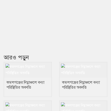
আরও পড়ুন
কমলগঞ্জের নিম্নাঞ্চলে বন্যা
কমলগঞ্জের নিম্নাঞ্চলে বন্যা
পরিস্থিতির অবনতি
পরিস্থিতির অবনতি