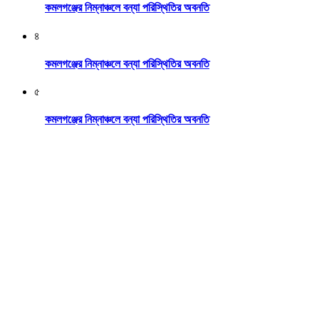
কমলগঞ্জের নিম্নাঞ্চলে বন্যা পরিস্থিতির অবনতি
৪
কমলগঞ্জের নিম্নাঞ্চলে বন্যা পরিস্থিতির অবনতি
৫
কমলগঞ্জের নিম্নাঞ্চলে বন্যা পরিস্থিতির অবনতি