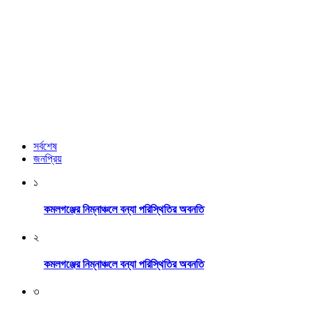
সর্বশেষ
জনপ্রিয়
১
কমলগঞ্জের নিম্নাঞ্চলে বন্যা পরিস্থিতির অবনতি
২
কমলগঞ্জের নিম্নাঞ্চলে বন্যা পরিস্থিতির অবনতি
৩