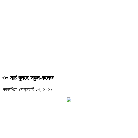
৩০ মার্চ খুলছে স্কুল-কলেজ
প্রকাশিত: ফেব্রুয়ারি ২৭, ২০২১