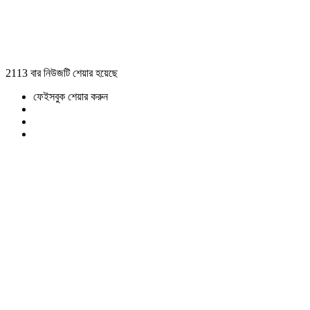
2113 বার নিউজটি শেয়ার হয়েছে
ফেইসবুক শেয়ার করুন