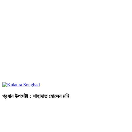
প্রধান উপদেষ্টা : শাহাদাত হোসেন মনি