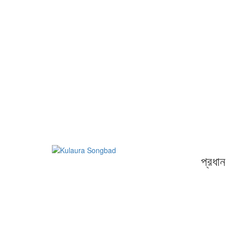
প্রধান