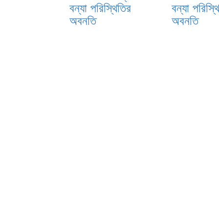
বন্যা পরিস্থিতির
বন্যা পরিস্থ
অবনতি
অবনতি