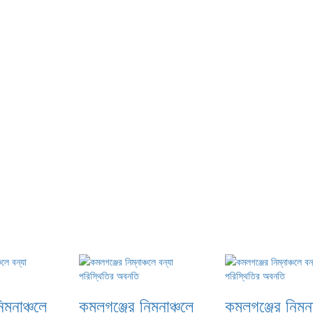
ম্নাঞ্চলে
কমলগঞ্জের নিম্নাঞ্চলে
কমলগঞ্জের নিম্না