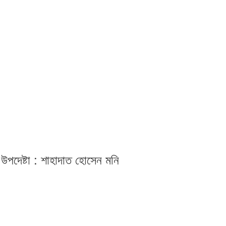
 উপদেষ্টা : শাহাদাত হোসেন মনি