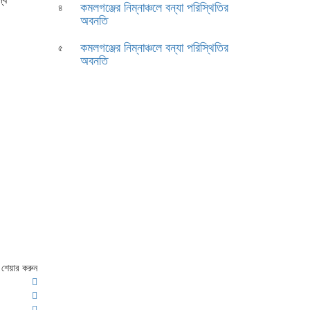
কমলগঞ্জের নিম্নাঞ্চলে বন্যা পরিস্থিতির
৪
অবনতি
কমলগঞ্জের নিম্নাঞ্চলে বন্যা পরিস্থিতির
৫
অবনতি
শেয়ার করুন