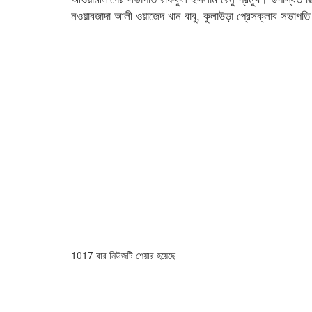
নওয়াবজাদা আলী ওয়াজেদ খান বাবু, কুলাউড়া প্রেসক্লাব সভাপতি 
1017 বার নিউজটি শেয়ার হয়েছে