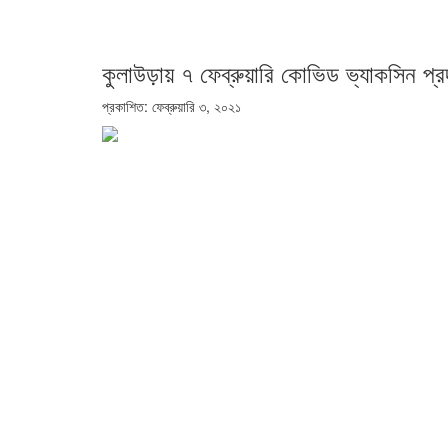
কুলাউড়ায় ৭ ফেব্রুয়ারি কোভিড ভ্যাকসিন প্
প্রকাশিত: ফেব্রুয়ারি ৩, ২০২১