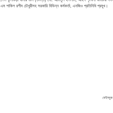
এম শাকিল রশীদ চৌধুরীসহ সরকারি বিভিন্ন কর্মকর্তা, এনজিও প্রতিনিধি প্রমুখ।
ফেইসবুক 