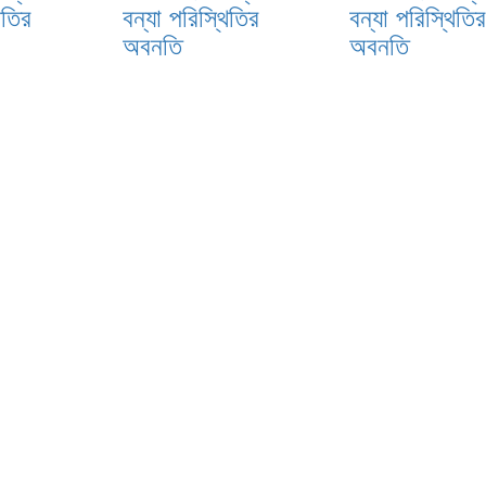
িতির
বন্যা পরিস্থিতির
বন্যা পরিস্থিতি
অবনতি
অবনতি