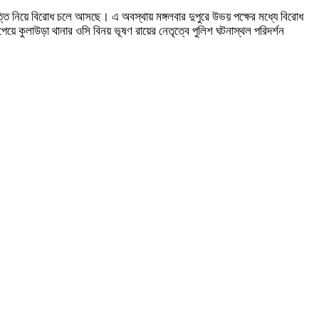
্পত্তি নিয়ে বিরোধ চলে আসছে। এ অবস্থায় মঙ্গলবার দুপুরে উভয় পক্ষের মধ্যে বিরোধ
য়ে কুলাউড়া থানার ওসি বিনয় ভূষণ রায়ের নেতৃত্বে পুলিশ ঘটনাস্থল পরিদর্শন