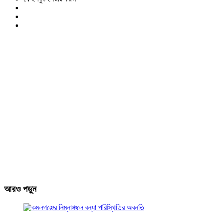
আরও পড়ুন