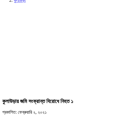
কুলাউড়া
কুলাউড়ায় জমি সংক্রান্ত বিরোধে নিহত ১
প্রকাশিত: ফেব্রুয়ারি ২, ২০২১