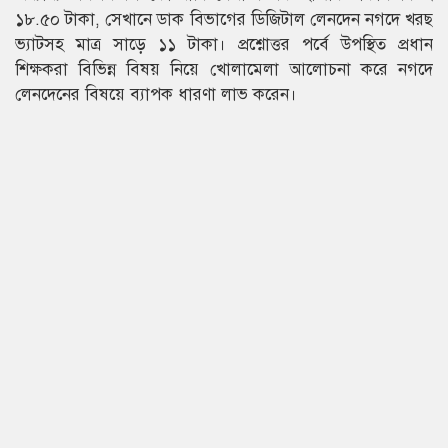
১৮.৫০ টাকা, সেখানে ডাক বিভাগের ডিজিটাল লেনদেন নগদে খরছ
ভ্যাটসহ মাত্র সাড়ে ১১ টাকা। প্রশ্নোত্তর পর্বে উপস্থিত প্রধান
শিক্ষকরা বিভিন্ন বিষয় নিয়ে খোলামেলা আলোচনা করে নগদে
লেনদেনের বিষয়ে ব্যাপক ধারণা লাভ করেন।