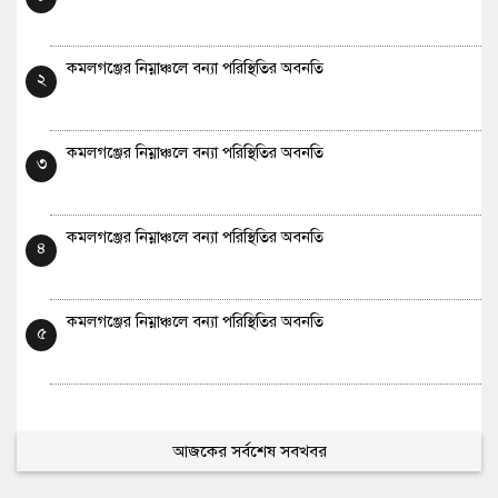
কমলগঞ্জের নিম্নাঞ্চলে বন্যা পরিস্থিতির অবনতি
২
কমলগঞ্জের নিম্নাঞ্চলে বন্যা পরিস্থিতির অবনতি
৩
কমলগঞ্জের নিম্নাঞ্চলে বন্যা পরিস্থিতির অবনতি
৪
কমলগঞ্জের নিম্নাঞ্চলে বন্যা পরিস্থিতির অবনতি
৫
আজকের সর্বশেষ সবখবর