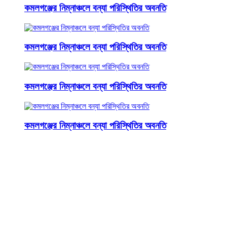
কমলগঞ্জের নিম্নাঞ্চলে বন্যা পরিস্থিতির অবনতি
কমলগঞ্জের নিম্নাঞ্চলে বন্যা পরিস্থিতির অবনতি
কমলগঞ্জের নিম্নাঞ্চলে বন্যা পরিস্থিতির অবনতি
কমলগঞ্জের নিম্নাঞ্চলে বন্যা পরিস্থিতির অবনতি