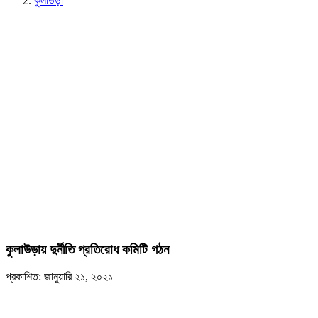
কুলাউড়া
কুলাউড়ায় দুর্নীতি প্রতিরোধ কমিটি গঠন
প্রকাশিত: জানুয়ারি ২১, ২০২১