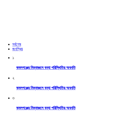
সর্বশেষ
জনপ্রিয়
১
কমলগঞ্জের নিম্নাঞ্চলে বন্যা পরিস্থিতির অবনতি
২
কমলগঞ্জের নিম্নাঞ্চলে বন্যা পরিস্থিতির অবনতি
৩
কমলগঞ্জের নিম্নাঞ্চলে বন্যা পরিস্থিতির অবনতি