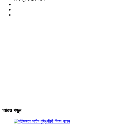
আরও পড়ুন