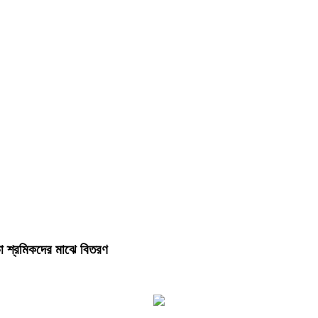
 ও চা শ্রমিকদের মাঝে বিতরণ