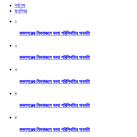
সর্বশেষ
জনপ্রিয়
১
কমলগঞ্জের নিম্নাঞ্চলে বন্যা পরিস্থিতির অবনতি
২
কমলগঞ্জের নিম্নাঞ্চলে বন্যা পরিস্থিতির অবনতি
৩
কমলগঞ্জের নিম্নাঞ্চলে বন্যা পরিস্থিতির অবনতি
৪
কমলগঞ্জের নিম্নাঞ্চলে বন্যা পরিস্থিতির অবনতি
৫
কমলগঞ্জের নিম্নাঞ্চলে বন্যা পরিস্থিতির অবনতি