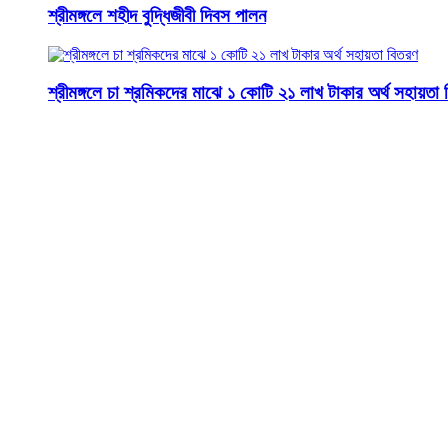
শ্রীমঙ্গলে শহীদ বুদ্ধিজীবী দিবস পালন
শ্রীমঙ্গলে চা শ্রমিকদের মাঝে ১ কোটি ২১ লাখ টাকার অর্থ সহায়তা