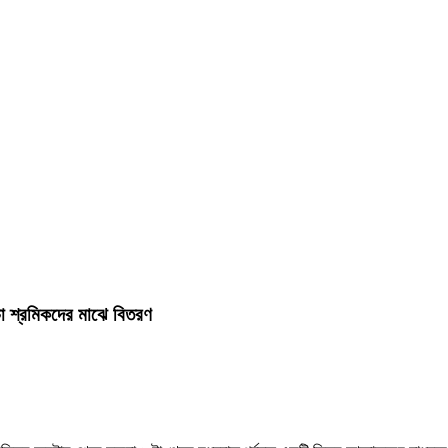
 ও চা শ্রমিকদের মাঝে বিতরণ