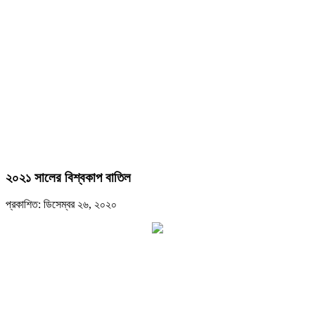
২০২১ সালের বিশ্বকাপ বাতিল
প্রকাশিত: ডিসেম্বর ২৬, ২০২০