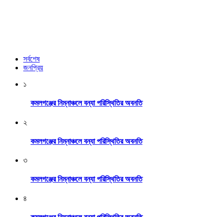
সর্বশেষ
জনপ্রিয়
১
কমলগঞ্জের নিম্নাঞ্চলে বন্যা পরিস্থিতির অবনতি
২
কমলগঞ্জের নিম্নাঞ্চলে বন্যা পরিস্থিতির অবনতি
৩
কমলগঞ্জের নিম্নাঞ্চলে বন্যা পরিস্থিতির অবনতি
৪