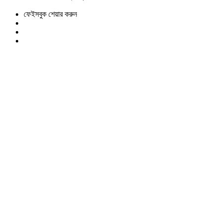
ফেইসবুক শেয়ার করুন