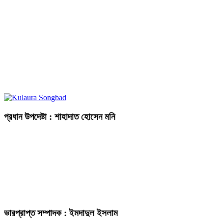
প্রধান উপদেষ্টা : শাহাদাত হোসেন মনি
ভারপ্রাপ্ত সম্পাদক : ইমদাদুল ইসলাম