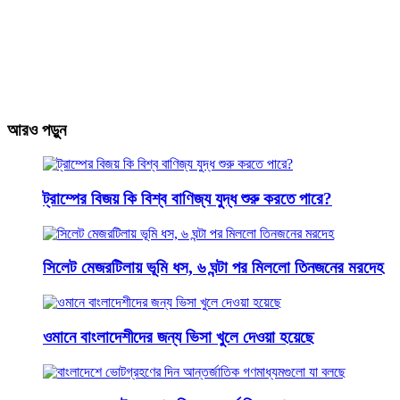
আরও পড়ুন
ট্রাম্পের বিজয় কি বিশ্ব বাণিজ্য যুদ্ধ শুরু করতে পারে?
সিলেট মেজরটিলায় ভূমি ধস, ৬ ঘন্টা পর মিললো তিনজনের মরদেহ
ওমানে বাংলাদেশীদের জন্য ভিসা খুলে দেওয়া হয়েছে