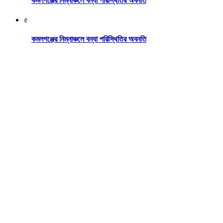
কমলগঞ্জের নিম্নাঞ্চলে বন্যা পরিস্থিতির অবনতি
৫
কমলগঞ্জের নিম্নাঞ্চলে বন্যা পরিস্থিতির অবনতি