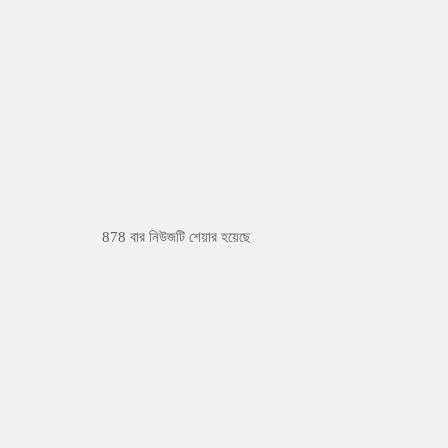
878 বার নিউজটি শেয়ার হয়েছে