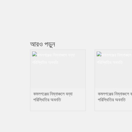
আরও পড়ুন
কমলগঞ্জের নিম্নাঞ্চলে বন্যা
কমলগঞ্জের নিম্নাঞ্চলে ব
পরিস্থিতির অবনতি
পরিস্থিতির অবনতি