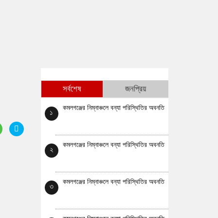
সর্বশেষ
জনপ্রিয়
কমলগঞ্জের নিম্নাঞ্চলে বন্যা পরিস্থিতির অবনতি
১
কমলগঞ্জের নিম্নাঞ্চলে বন্যা পরিস্থিতির অবনতি
২
কমলগঞ্জের নিম্নাঞ্চলে বন্যা পরিস্থিতির অবনতি
৩