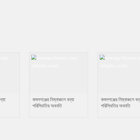
ন্যা
কমলগঞ্জের নিম্নাঞ্চলে বন্যা
কমলগঞ্জের নিম্নাঞ্চলে বন্
পরিস্থিতির অবনতি
পরিস্থিতির অবনতি