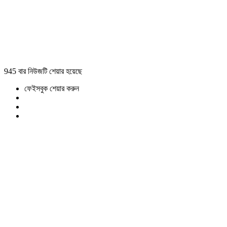
945 বার নিউজটি শেয়ার হয়েছে
ফেইসবুক শেয়ার করুন