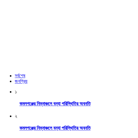
সর্বশেষ
জনপ্রিয়
১
কমলগঞ্জের নিম্নাঞ্চলে বন্যা পরিস্থিতির অবনতি
২
কমলগঞ্জের নিম্নাঞ্চলে বন্যা পরিস্থিতির অবনতি