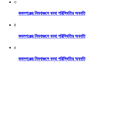
৩
কমলগঞ্জের নিম্নাঞ্চলে বন্যা পরিস্থিতির অবনতি
৪
কমলগঞ্জের নিম্নাঞ্চলে বন্যা পরিস্থিতির অবনতি
৫
কমলগঞ্জের নিম্নাঞ্চলে বন্যা পরিস্থিতির অবনতি