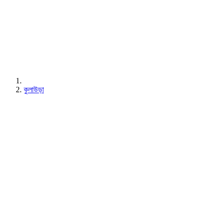
কুলাউড়া