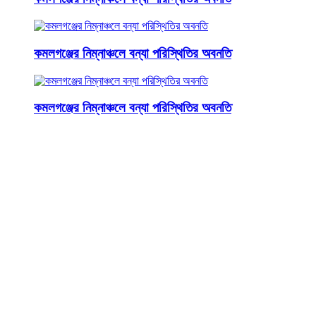
কমলগঞ্জের নিম্নাঞ্চলে বন্যা পরিস্থিতির অবনতি
কমলগঞ্জের নিম্নাঞ্চলে বন্যা পরিস্থিতির অবনতি