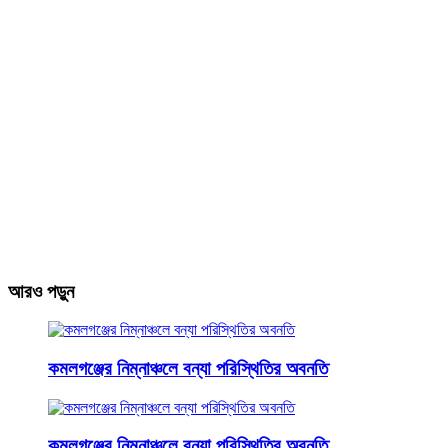
আরও পড়ুন
কমলগঞ্জের নিম্নাঞ্চলে বন্যা পরিস্থিতির অবনতি
কমলগঞ্জের নিম্নাঞ্চলে বন্যা পরিস্থিতির অবনতি