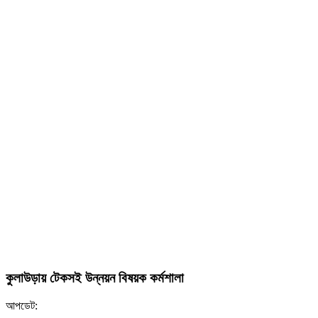
কুলাউড়ায় টেকসই উন্নয়ন বিষয়ক কর্মশালা
আপডেট: