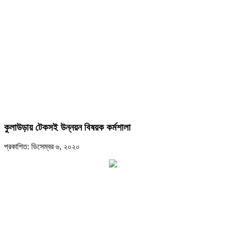
কুলাউড়ায় টেকসই উন্নয়ন বিষয়ক কর্মশালা
প্রকাশিত: ডিসেম্বর ৬, ২০২০