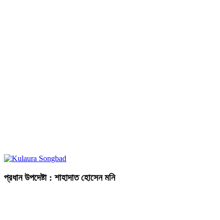
প্রধান উপদেষ্টা : শাহাদাত হোসেন মনি