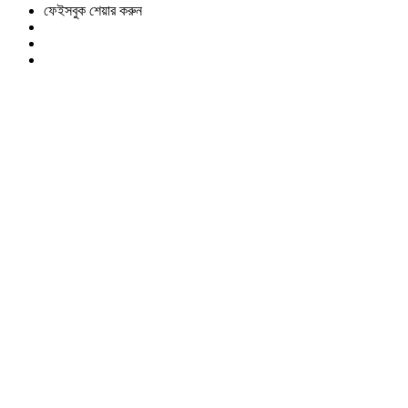
ফেইসবুক শেয়ার করুন