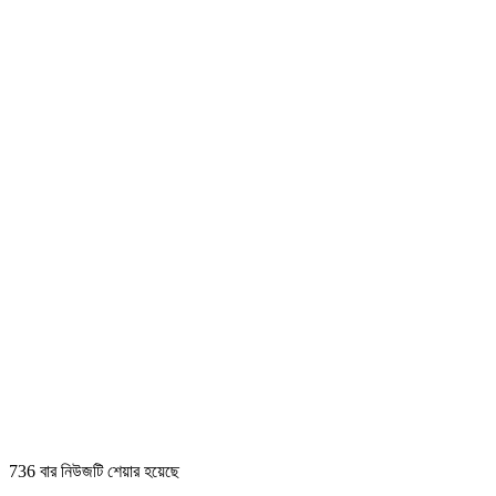
736 বার নিউজটি শেয়ার হয়েছে