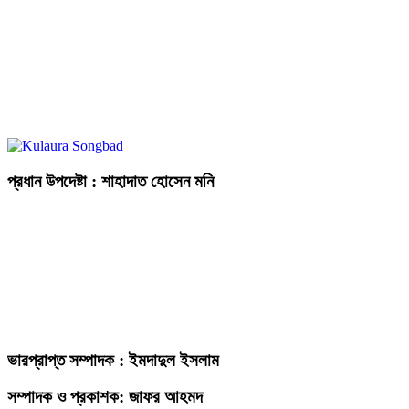
প্রধান উপদেষ্টা : শাহাদাত হোসেন মনি
ভারপ্রাপ্ত সম্পাদক : ইমদাদুল ইসলাম
সম্পাদক ও প্রকাশক: জাফর আহমদ