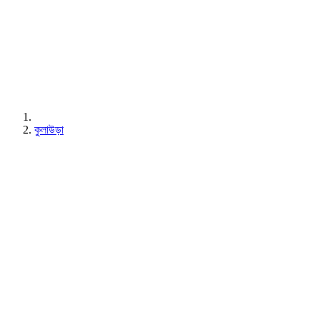
কুলাউড়া