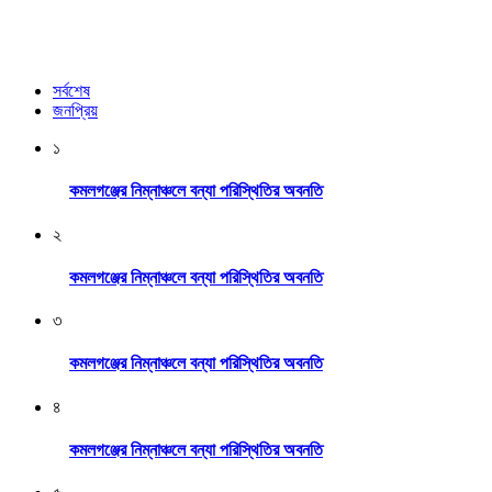
সর্বশেষ
জনপ্রিয়
১
কমলগঞ্জের নিম্নাঞ্চলে বন্যা পরিস্থিতির অবনতি
২
কমলগঞ্জের নিম্নাঞ্চলে বন্যা পরিস্থিতির অবনতি
৩
কমলগঞ্জের নিম্নাঞ্চলে বন্যা পরিস্থিতির অবনতি
৪
কমলগঞ্জের নিম্নাঞ্চলে বন্যা পরিস্থিতির অবনতি