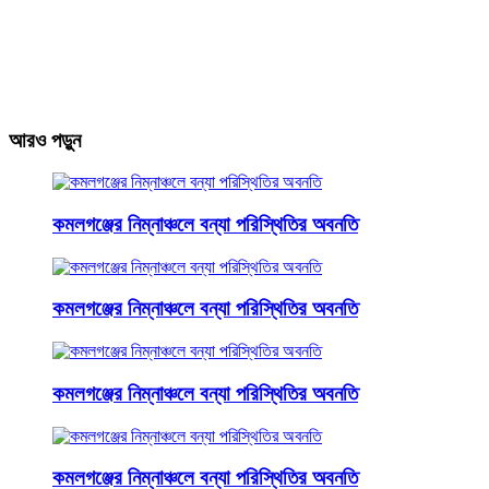
আরও পড়ুন
কমলগঞ্জের নিম্নাঞ্চলে বন্যা পরিস্থিতির অবনতি
কমলগঞ্জের নিম্নাঞ্চলে বন্যা পরিস্থিতির অবনতি
কমলগঞ্জের নিম্নাঞ্চলে বন্যা পরিস্থিতির অবনতি
কমলগঞ্জের নিম্নাঞ্চলে বন্যা পরিস্থিতির অবনতি