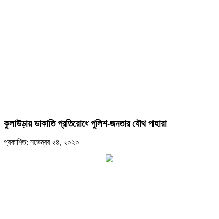
কুলাউড়ায় ডাকাতি প্রতিরোধে পুলিশ-জনতার যৌথ পাহারা
প্রকাশিত: নভেম্বর ২৪, ২০২০