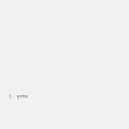
কুলাউড়া