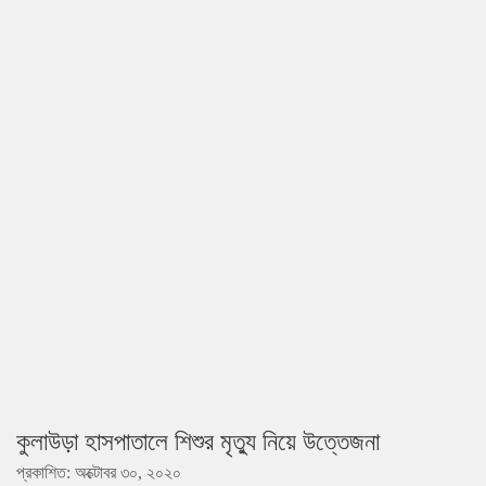
কুলাউড়া হাসপাতালে শিশুর মৃত্যু নিয়ে উত্তেজনা
প্রকাশিত: অক্টোবর ৩০, ২০২০