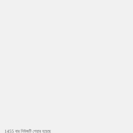
1455 বার নিউজটি শেয়ার হয়েছে