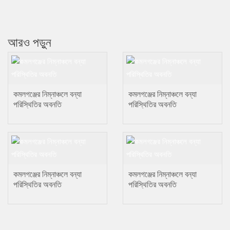
আরও পড়ুন
কমলগঞ্জের নিম্নাঞ্চলে বন্যা
কমলগঞ্জের নিম্নাঞ্চলে বন্যা
পরিস্থিতির অবনতি
পরিস্থিতির অবনতি
কমলগঞ্জের নিম্নাঞ্চলে বন্যা
কমলগঞ্জের নিম্নাঞ্চলে বন্যা
পরিস্থিতির অবনতি
পরিস্থিতির অবনতি