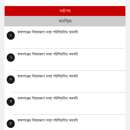
সর্বশেষ
জনপ্রিয়
কমলগঞ্জের নিম্নাঞ্চলে বন্যা পরিস্থিতির অবনতি
১
কমলগঞ্জের নিম্নাঞ্চলে বন্যা পরিস্থিতির অবনতি
২
কমলগঞ্জের নিম্নাঞ্চলে বন্যা পরিস্থিতির অবনতি
৩
কমলগঞ্জের নিম্নাঞ্চলে বন্যা পরিস্থিতির অবনতি
৪
কমলগঞ্জের নিম্নাঞ্চলে বন্যা পরিস্থিতির অবনতি
৫