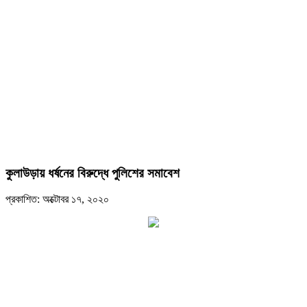
কুলাউড়ায় ধর্ষনের বিরুদ্ধে পুলিশের সমাবেশ
প্রকাশিত: অক্টোবর ১৭, ২০২০