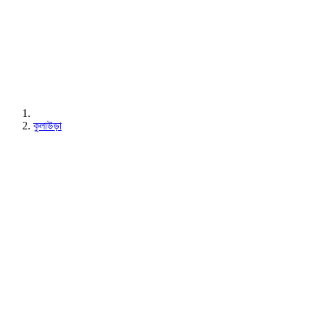
কুলাউড়া