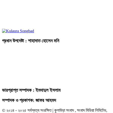
প্রধান উপদেষ্টা : শাহাদাত হোসেন মনি
ভারপ্রাপ্ত সম্পাদক : ইমদাদুল ইসলাম
সম্পাদক ও প্রকাশক: জাফর আহমদ
© ২০১৪ - ২০২৫ সর্বস্বত্ব সংরক্ষিত | কুলাউড়া সংবাদ , সংবাদ মিডিয়া লিমিটেড,