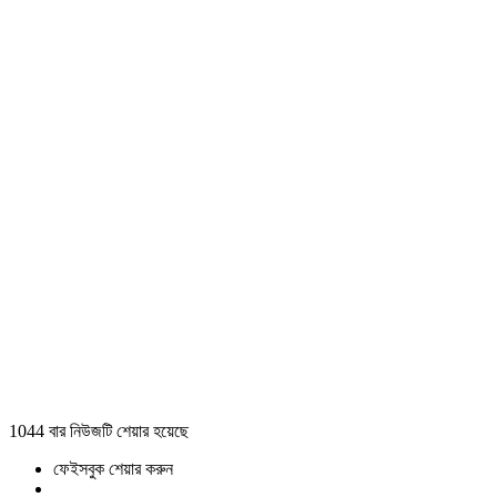
1044 বার নিউজটি শেয়ার হয়েছে
ফেইসবুক শেয়ার করুন