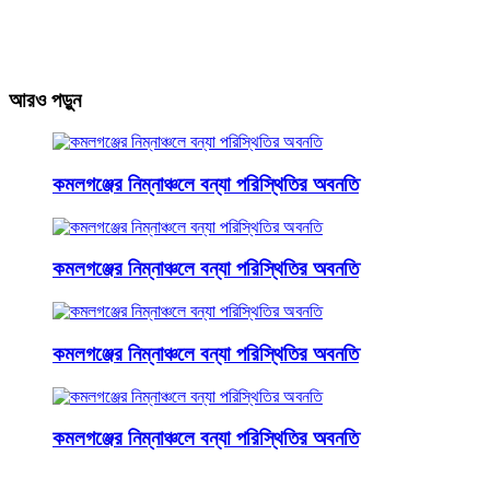
আরও পড়ুন
কমলগঞ্জের নিম্নাঞ্চলে বন্যা পরিস্থিতির অবনতি
কমলগঞ্জের নিম্নাঞ্চলে বন্যা পরিস্থিতির অবনতি
কমলগঞ্জের নিম্নাঞ্চলে বন্যা পরিস্থিতির অবনতি
কমলগঞ্জের নিম্নাঞ্চলে বন্যা পরিস্থিতির অবনতি