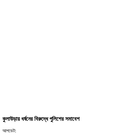
কুলাউড়ায় ধর্ষনের বিরুদ্ধে পুলিশের সমাবেশ
আপডেট: