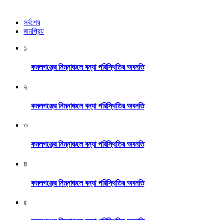
সর্বশেষ
জনপ্রিয়
১
কমলগঞ্জের নিম্নাঞ্চলে বন্যা পরিস্থিতির অবনতি
২
কমলগঞ্জের নিম্নাঞ্চলে বন্যা পরিস্থিতির অবনতি
৩
কমলগঞ্জের নিম্নাঞ্চলে বন্যা পরিস্থিতির অবনতি
৪
কমলগঞ্জের নিম্নাঞ্চলে বন্যা পরিস্থিতির অবনতি
৫