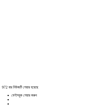
972 বার নিউজটি শেয়ার হয়েছে
ফেইসবুক শেয়ার করুন