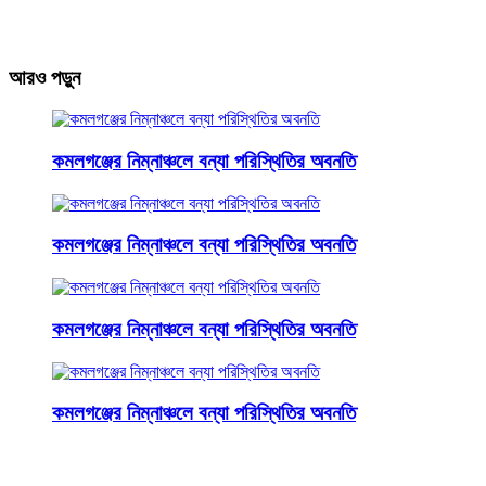
আরও পড়ুন
কমলগঞ্জের নিম্নাঞ্চলে বন্যা পরিস্থিতির অবনতি
কমলগঞ্জের নিম্নাঞ্চলে বন্যা পরিস্থিতির অবনতি
কমলগঞ্জের নিম্নাঞ্চলে বন্যা পরিস্থিতির অবনতি
কমলগঞ্জের নিম্নাঞ্চলে বন্যা পরিস্থিতির অবনতি