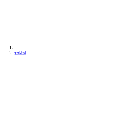
কুলাউড়া