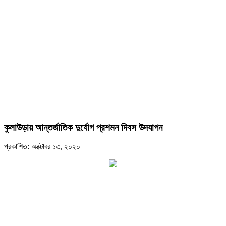
কুলাউড়ায় আন্তর্জাতিক দুর্যোগ প্রশমন দিবস উদযাপন
প্রকাশিত: অক্টোবর ১৩, ২০২০