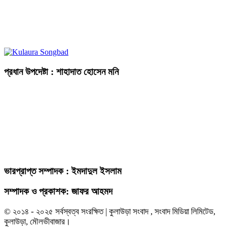
প্রধান উপদেষ্টা : শাহাদাত হোসেন মনি
ভারপ্রাপ্ত সম্পাদক : ইমদাদুল ইসলাম
সম্পাদক ও প্রকাশক: জাফর আহমদ
© ২০১৪ - ২০২৫ সর্বস্বত্ব সংরক্ষিত | কুলাউড়া সংবাদ , সংবাদ মিডিয়া লিমিটেড,
কুলাউড়া, মৌলভীবাজার।