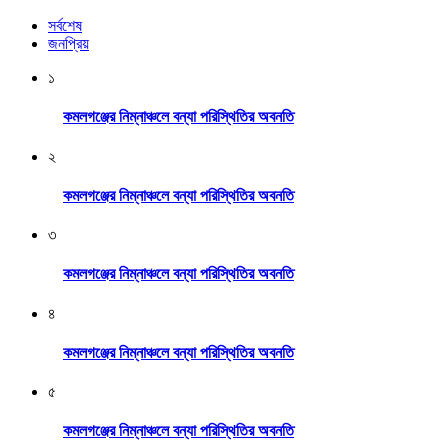
সর্বশেষ
জনপ্রিয়
১
কমলগঞ্জের নিম্নাঞ্চলে বন্যা পরিস্থিতির অবনতি
২
কমলগঞ্জের নিম্নাঞ্চলে বন্যা পরিস্থিতির অবনতি
৩
কমলগঞ্জের নিম্নাঞ্চলে বন্যা পরিস্থিতির অবনতি
৪
কমলগঞ্জের নিম্নাঞ্চলে বন্যা পরিস্থিতির অবনতি
৫
কমলগঞ্জের নিম্নাঞ্চলে বন্যা পরিস্থিতির অবনতি