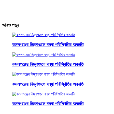
আরও পড়ুন
কমলগঞ্জের নিম্নাঞ্চলে বন্যা পরিস্থিতির অবনতি
কমলগঞ্জের নিম্নাঞ্চলে বন্যা পরিস্থিতির অবনতি
কমলগঞ্জের নিম্নাঞ্চলে বন্যা পরিস্থিতির অবনতি
কমলগঞ্জের নিম্নাঞ্চলে বন্যা পরিস্থিতির অবনতি