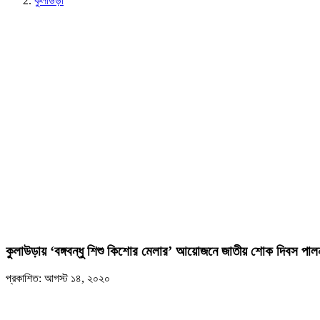
কুলাউড়া
কুলাউড়ায় ‘বঙ্গবন্ধু শিশু কিশোর মেলার’ আয়োজনে জাতীয় শোক দিবস পাল
প্রকাশিত: আগস্ট ১৪, ২০২০