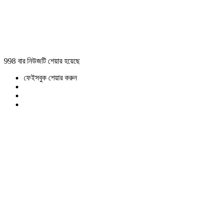
998 বার নিউজটি শেয়ার হয়েছে
ফেইসবুক শেয়ার করুন