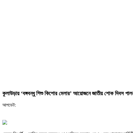
কুলাউড়ায় ‘বঙ্গবন্ধু শিশু কিশোর মেলার’ আয়োজনে জাতীয় শোক দিবস পাল
আপডেট: