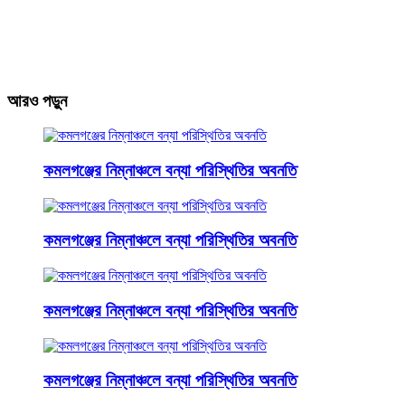
আরও পড়ুন
কমলগঞ্জের নিম্নাঞ্চলে বন্যা পরিস্থিতির অবনতি
কমলগঞ্জের নিম্নাঞ্চলে বন্যা পরিস্থিতির অবনতি
কমলগঞ্জের নিম্নাঞ্চলে বন্যা পরিস্থিতির অবনতি
কমলগঞ্জের নিম্নাঞ্চলে বন্যা পরিস্থিতির অবনতি