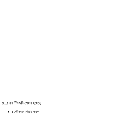
913 বার নিউজটি শেয়ার হয়েছে
ফেইসবুক শেয়ার করুন