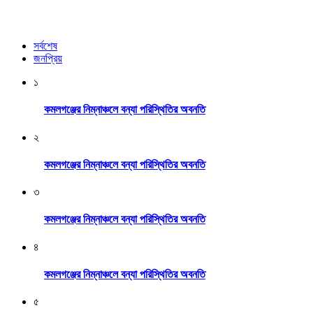
সর্বশেষ
জনপ্রিয়
১
কমলগঞ্জের নিম্নাঞ্চলে বন্যা পরিস্থিতির অবনতি
২
কমলগঞ্জের নিম্নাঞ্চলে বন্যা পরিস্থিতির অবনতি
৩
কমলগঞ্জের নিম্নাঞ্চলে বন্যা পরিস্থিতির অবনতি
৪
কমলগঞ্জের নিম্নাঞ্চলে বন্যা পরিস্থিতির অবনতি
৫