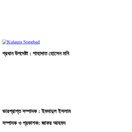
প্রধান উপদেষ্টা : শাহাদাত হোসেন মনি
ভারপ্রাপ্ত সম্পাদক : ইমদাদুল ইসলাম
সম্পাদক ও প্রকাশক: জাফর আহমদ