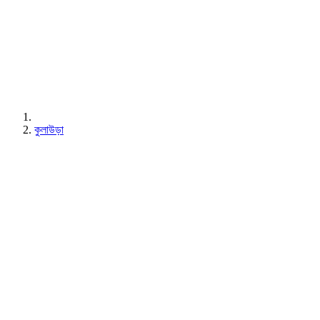
কুলাউড়া